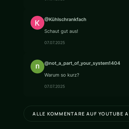
@Kühlschrankfach
Schaut gut aus!
07.07.2025
@not_a_part_of_your_system1404
Warum so kurz?
07.07.2025
ALLE KOMMENTARE AUF YOUTUBE 