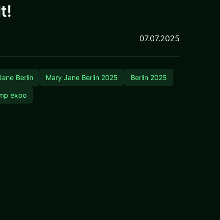
t!
07.07.2025
ane Berlin
Mary Jane Berlin 2025
Berlin 2025
mp expo