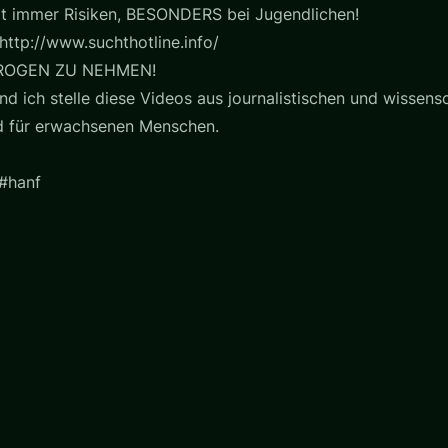
t immer Risiken, BESONDERS bei Jugendlichen!
http://www.suchthotline.info/
ROGEN ZU NEHMEN!
nd ich stelle diese Videos aus journalistischen und wissensc
nd für erwachsenen Menschen.
 #hanf