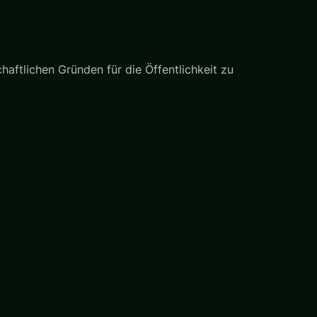
haftlichen Gründen für die Öffentlichkeit zu