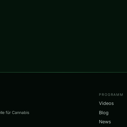
PROGRAMM
Videos
Blog
lle für Cannabis
News