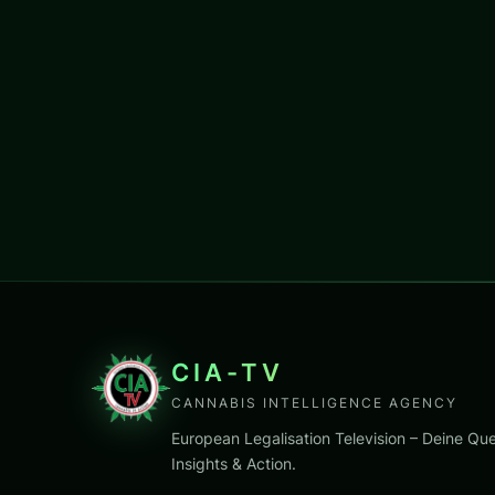
CIA-TV
CANNABIS INTELLIGENCE AGENCY
European Legalisation Television – Deine Que
Insights & Action.