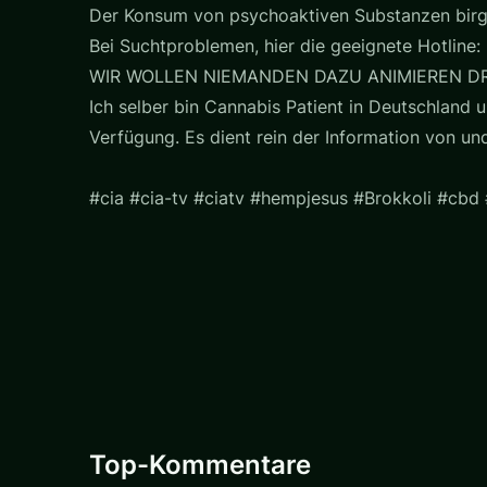
Der Konsum von psychoaktiven Substanzen birg
Bei Suchtproblemen, hier die geeignete Hotline: 
WIR WOLLEN NIEMANDEN DAZU ANIMIEREN D
Ich selber bin Cannabis Patient in Deutschland u
Verfügung. Es dient rein der Information von u
#cia #cia-tv #ciatv #hempjesus #Brokkoli #cbd
Top-Kommentare