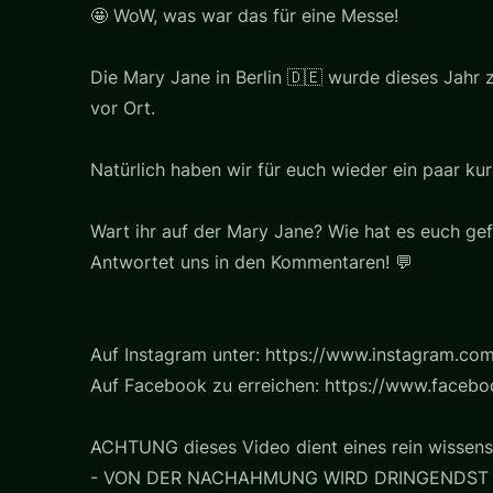
🤩 WoW, was war das für eine Messe!
Die Mary Jane in Berlin 🇩🇪 wurde dieses Jahr
vor Ort.
Natürlich haben wir für euch wieder ein paar k
Wart ihr auf der Mary Jane? Wie hat es euch gef
Antwortet uns in den Kommentaren! 💬
Auf Instagram unter: https://www.instagram.com
Auf Facebook zu erreichen: https://www.faceb
ACHTUNG dieses Video dient eines rein wissens
- VON DER NACHAHMUNG WIRD DRINGENDST