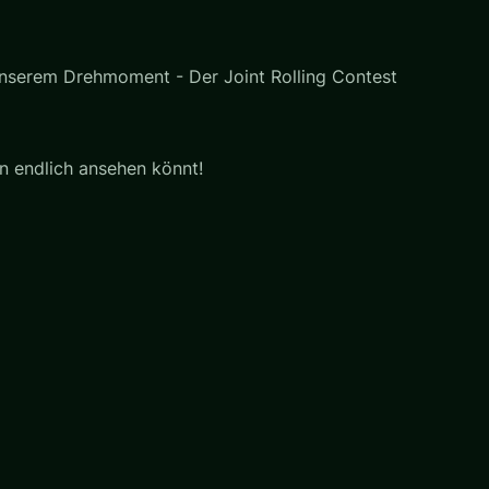
 unserem Drehmoment - Der Joint Rolling Contest
n endlich ansehen könnt!