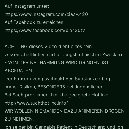
Auf Instagram unter:
https://www.instagram.com/cia.tv.420
Auf Facebook zu erreichen:
https://www.facebook.com/cia420tv
ACHTUNG dieses Video dient eines rein
wissenschaftlichen und bildungstechnischen Zwecken.
- VON DER NACHAHMUNG WIRD DRINGENDST
ABGERATEN.
Der Konsum von psychoaktiven Substanzen birgt
immer Risiken, BESONDERS bei Jugendlichen!
Bei Suchtproblemen, hier die geeignete Hotline:
http://www.suchthotline.info/
WIR WOLLEN NIEMANDEN DAZU ANIMIEREN DROGEN
ZU NEHMEN!
Ich selber bin Cannabis Patient in Deutschland und ich