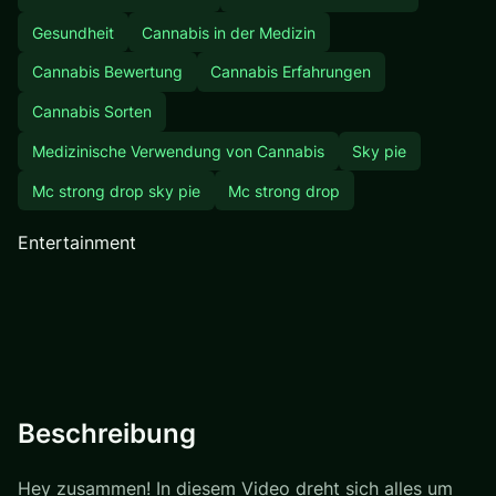
Gesundheit
Cannabis in der Medizin
Cannabis Bewertung
Cannabis Erfahrungen
Cannabis Sorten
Medizinische Verwendung von Cannabis
Sky pie
Mc strong drop sky pie
Mc strong drop
Entertainment
Beschreibung
Hey zusammen! In diesem Video dreht sich alles um