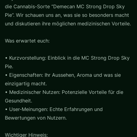
die Cannabis-Sorte “Demecan MC Strong Drop Sky
Pie”. Wir schauen uns an, was sie so besonders macht
und diskutieren ihre möglichen medizinischen Vorteile.
Was erwartet euch:
• Kurzvorstellung: Einblick in die MC Strong Drop Sky
Pie.
• Eigenschaften: Ihr Aussehen, Aroma und was sie
einzigartig macht.
• Medizinischer Nutzen: Potenzielle Vorteile für die
Gesundheit.
• User-Meinungen: Echte Erfahrungen und
Bewertungen von Nutzern.
Wichtiger Hinweis: