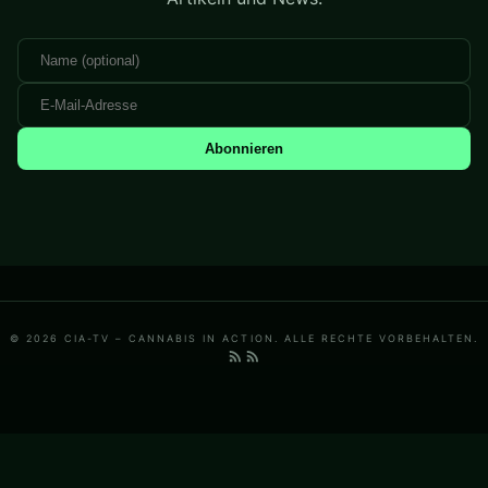
Abonnieren
© 2026 CIA-TV – CANNABIS IN ACTION. ALLE RECHTE VORBEHALTEN.