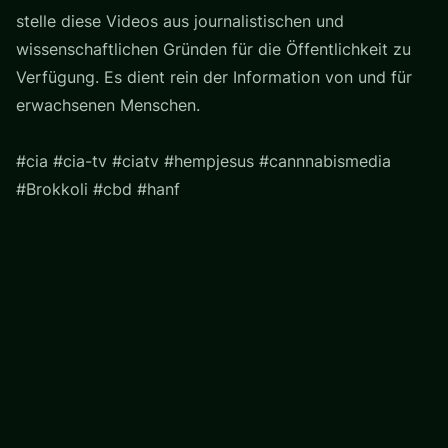
stelle diese Videos aus journalistischen und
wissenschaftlichen Gründen für die Öffentlichkeit zu
Verfügung. Es dient rein der Information von und für
erwachsenen Menschen.
#cia #cia-tv #ciatv #hempjesus #cannnabismedia
#Brokkoli #cbd #hanf