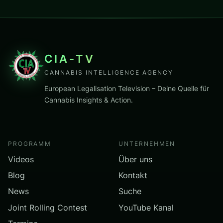
CIA-TV
CANNABIS INTELLIGENCE AGENCY
European Legalisation Television – Deine Quelle für
Cannabis Insights & Action.
PROGRAMM
UNTERNEHMEN
Videos
Über uns
Blog
Kontakt
News
Suche
Joint Rolling Contest
YouTube Kanal