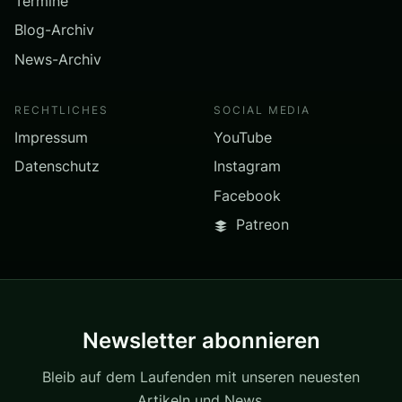
Termine
Blog-Archiv
News-Archiv
RECHTLICHES
SOCIAL MEDIA
Impressum
YouTube
Datenschutz
Instagram
Facebook
Patreon
Newsletter abonnieren
Bleib auf dem Laufenden mit unseren neuesten
Artikeln und News.