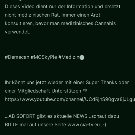
Dieses Video dient nur der Information und ersetzt
nicht medizinischen Rat. Immer einen Arzt
konsultieren, bevor man medizinisches Cannabis
verwendet.
#Demecan #MCSkyPie #Medizin⬤
Ihr könnt uns jetzt wieder mit einer Super Thanks oder
einer Mitgliedschaft Unterstützen 💚
https://www.youtube.com/channel/UCdRjhS90gva8jJLgu
...AB SOFORT gibt es aktuelle NEWS ..schaut dazu
BITTE mal auf unsere Seite www.cia-tv.eu ;-)