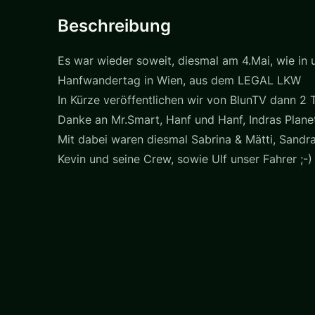
Beschreibung
Es war wieder soweit, diesmal am 4.Mai, wie in
Hanfwandertag in Wien, aus dem LEGAL LKW
In Kürze veröffentlichen wir von BlunTV dann 2 
Danke an Mr.Smart, Hanf und Hanf, Indras Planet,
Mit dabei waren diesmal Sabrina & Mätti, Sandra 
Kevin und seine Crew, sowie Ulf unser Fahrer ;-