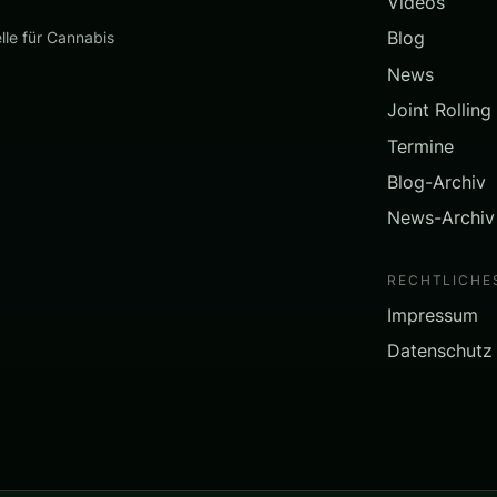
Videos
Blog
lle für Cannabis
News
Joint Rolling
Termine
Blog-Archiv
News-Archiv
RECHTLICHE
Impressum
Datenschutz