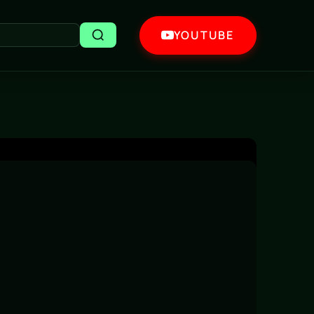
YOUTUBE