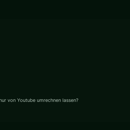
 nur von Youtube umrechnen lassen?