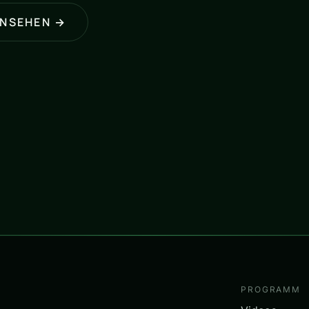
ANSEHEN →
PROGRAMM