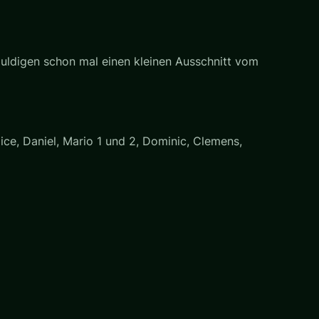
duldigen schon mal einen kleinen Ausschnitt vom
lice, Daniel, Mario 1 und 2, Dominic, Clemens,