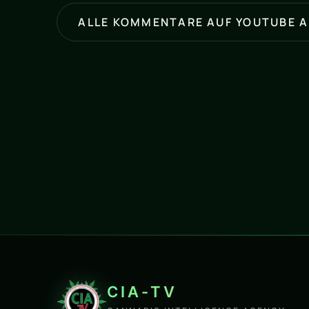
ALLE KOMMENTARE AUF YOUTUBE 
CIA-TV