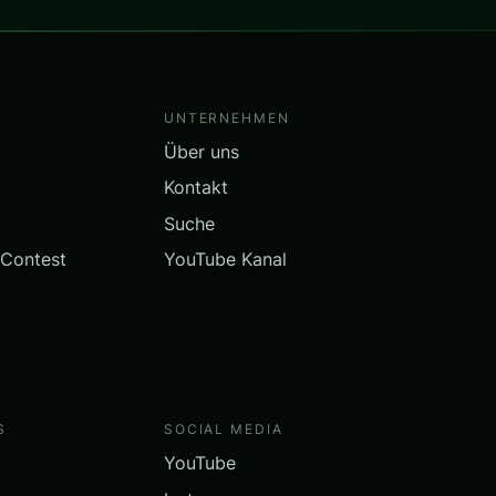
UNTERNEHMEN
Über uns
Kontakt
Suche
 Contest
YouTube Kanal
S
SOCIAL MEDIA
YouTube