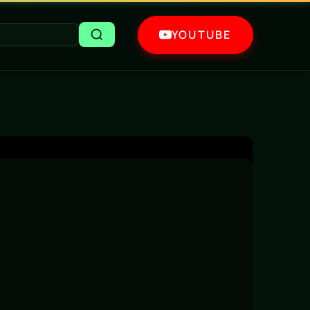
YOUTUBE