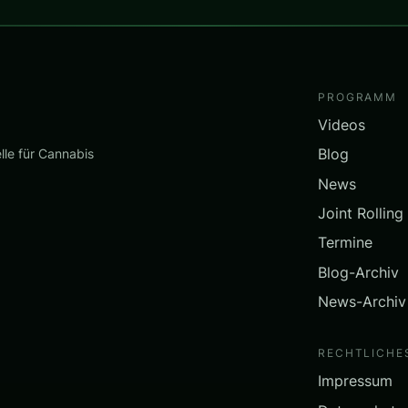
PROGRAMM
Videos
Blog
lle für Cannabis
News
Joint Rolling
Termine
Blog-Archiv
News-Archiv
RECHTLICHE
Impressum