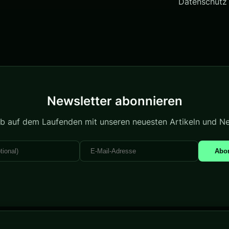
Datenschutz
Newsletter abonnieren
ib auf dem Laufenden mit unseren neuesten Artikeln und N
Abo