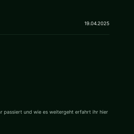
19.04.2025
 passiert und wie es weitergeht erfahrt ihr hier