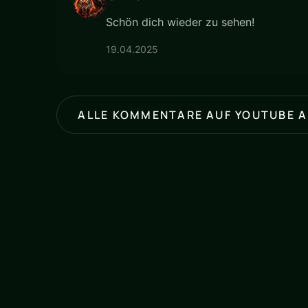
Schön dich wieder zu sehen!
19.04.2025
ALLE KOMMENTARE AUF YOUTUBE 