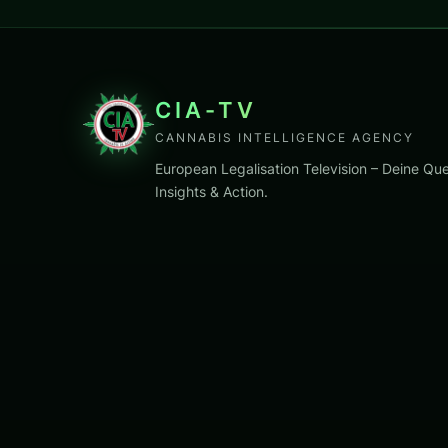
CIA-TV
CANNABIS INTELLIGENCE AGENCY
European Legalisation Television – Deine Que
Insights & Action.