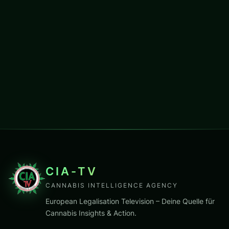
CIA-TV
CANNABIS INTELLIGENCE AGENCY
European Legalisation Television – Deine Quelle für
Cannabis Insights & Action.