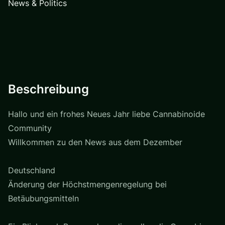
News & Politics
Beschreibung
Hallo und ein frohes Neues Jahr liebe Cannabinoide
Community
Willkommen zu den News aus dem Dezember
Deutschland
Änderung der Höchstmengenregelung bei
Betäubungsmitteln