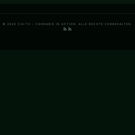
© 2026 CIA-TV – CANNABIS IN ACTION. ALLE RECHTE VORBEHALTEN.