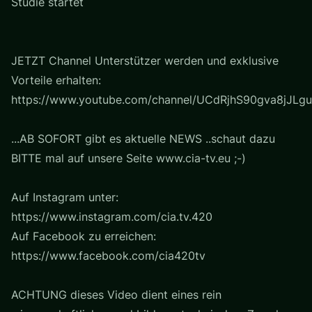
Studie startet
JETZT Channel Unterstützer werden und exklusive
Vorteile erhalten:
https://www.youtube.com/channel/UCdRjhS90gva8jJLgu
...AB SOFORT gibt es aktuelle NEWS ..schaut dazu
BITTE mal auf unsere Seite www.cia-tv.eu ;-)
Auf Instagram unter:
https://www.instagram.com/cia.tv.420
Auf Facebook zu erreichen:
https://www.facebook.com/cia420tv
ACHTUNG dieses Video dient eines rein