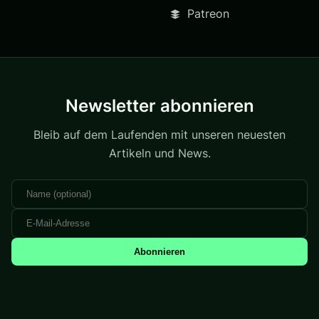
Patreon
Newsletter abonnieren
Bleib auf dem Laufenden mit unseren neuesten
Artikeln und News.
Abonnieren