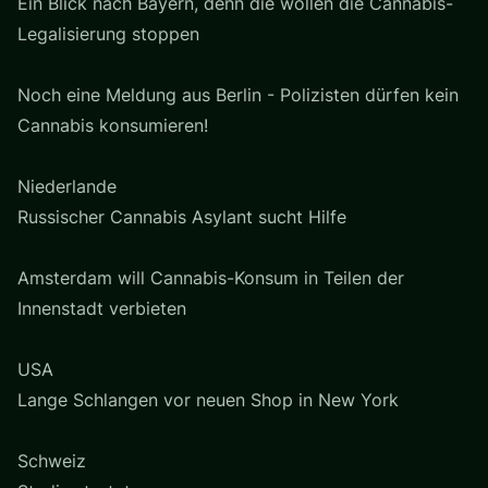
Ein Blick nach Bayern, denn die wollen die Cannabis-
Legalisierung stoppen
Noch eine Meldung aus Berlin - Polizisten dürfen kein
Cannabis konsumieren!
Niederlande
Russischer Cannabis Asylant sucht Hilfe
Amsterdam will Cannabis-Konsum in Teilen der
Innenstadt verbieten
USA
Lange Schlangen vor neuen Shop in New York
Schweiz