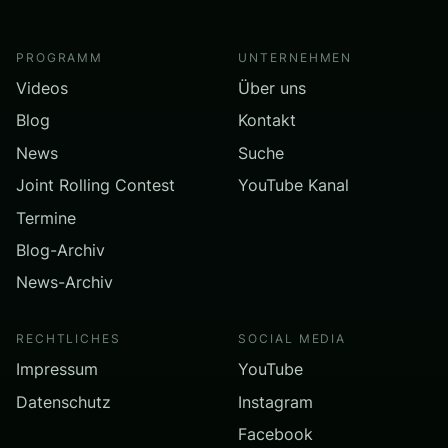
PROGRAMM
UNTERNEHMEN
Videos
Über uns
Blog
Kontakt
News
Suche
Joint Rolling Contest
YouTube Kanal
Termine
Blog-Archiv
News-Archiv
RECHTLICHES
SOCIAL MEDIA
Impressum
YouTube
Datenschutz
Instagram
Facebook