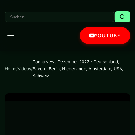
YOUTUBE
CannaNews Dezember 2022 - Deutschland,
Home
/
Videos
/
Bayern, Berlin, Niederlande, Amsterdam, USA,
Schweiz