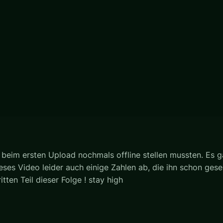
l, beim ersten Upload nochmals offline stellen mussten. Es
ses Video leider auch einige Zahlen ab, die ihn schon gese
tten Teil dieser Folge ! stay high