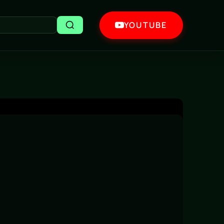
YOUTUBE