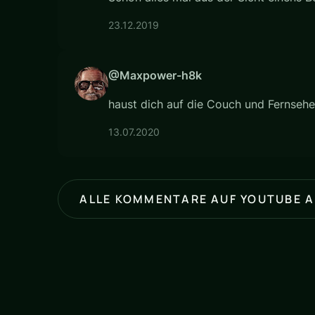
23.12.2019
@Maxpower-h8k
haust dich auf die Couch und Fernseher
13.07.2020
ALLE KOMMENTARE AUF YOUTUBE 