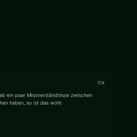
4
 gab ein paar Missverständnisse zwischen
hen haben, so ist das wohl.