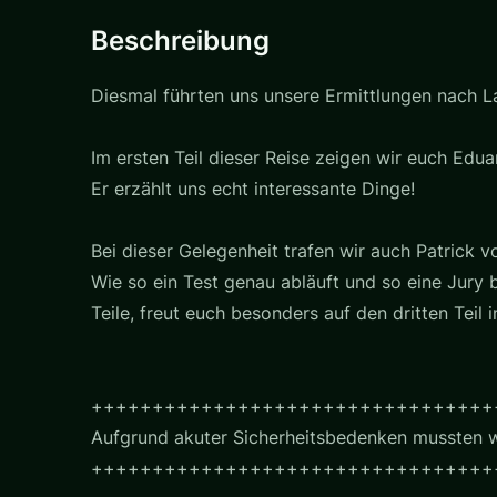
Beschreibung
Diesmal führten uns unsere Ermittlungen nach L
Im ersten Teil dieser Reise zeigen wir euch Edua
Er erzählt uns echt interessante Dinge!
Bei dieser Gelegenheit trafen wir auch Patrick
Wie so ein Test genau abläuft und so eine Jury 
Teile, freut euch besonders auf den dritten Teil 
+++++++++++++++++++++++++++++++++
Aufgrund akuter Sicherheitsbedenken mussten wi
+++++++++++++++++++++++++++++++++