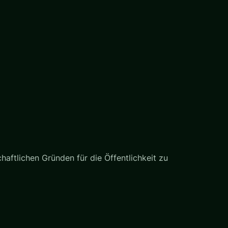
haftlichen Gründen für die Öffentlichkeit zu