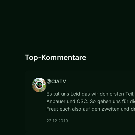
Top-Kommentare
@CIATV
Es tut uns Leid das wir den ersten Tei
Anbauer und CSC. So gehen uns für die
Freut euch also auf den zweiten und dri
23.12.2019