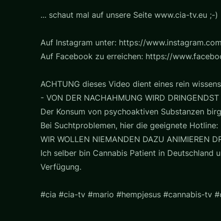
... schaut mal auf unsere Seite www.cia-tv.eu ;-)
Auf Instagram unter: https://www.instagram.com
Auf Facebook zu erreichen: https://www.faceb
ACHTUNG dieses Video dient eines rein wissens
- VON DER NACHAHMUNG WIRD DRINGENDST
Der Konsum von psychoaktiven Substanzen birg
Bei Suchtproblemen, hier die geeignete Hotline: 
WIR WOLLEN NIEMANDEN DAZU ANIMIEREN D
Ich selber bin Cannabis Patient in Deutschland u
Verfügung.
#cia #cia-tv #mario #hempjesus #cannabis-tv 