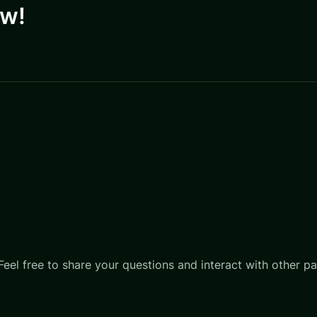
ow!
Feel free to share your questions and interact with other par