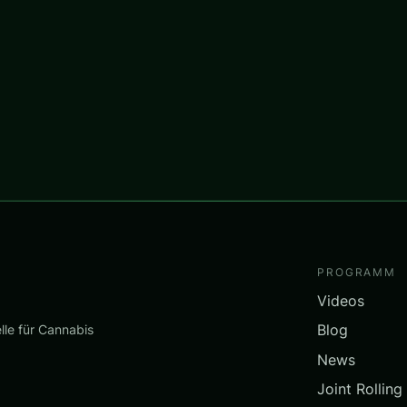
PROGRAMM
Videos
Blog
lle für Cannabis
News
Joint Rolling