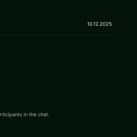
10.12.2025
ticipants in the chat.