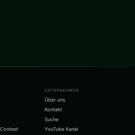
UNTERNEHMEN
Über uns
Kontakt
Suche
 Contest
YouTube Kanal