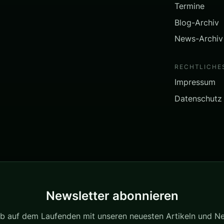
Termine
Blog-Archiv
News-Archiv
RECHTLICHE
Impressum
Datenschutz
Newsletter abonnieren
ib auf dem Laufenden mit unseren neuesten Artikeln und N