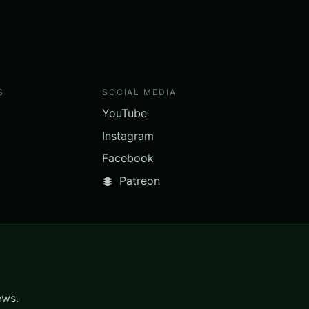
S
SOCIAL MEDIA
YouTube
Instagram
Facebook
Patreon
ews.