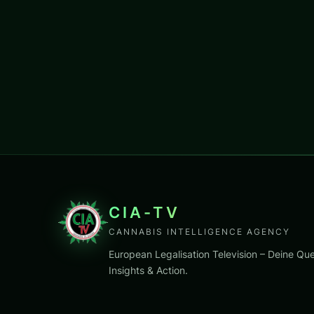
CIA-TV
CANNABIS INTELLIGENCE AGENCY
European Legalisation Television – Deine Que
Insights & Action.