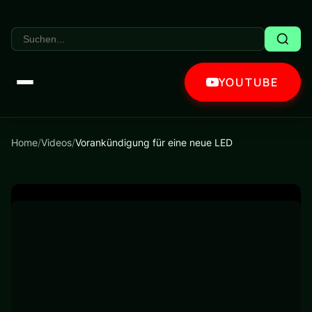
YOUTUBE
Home
/
Videos
/
Vorankündigung für eine neue LED