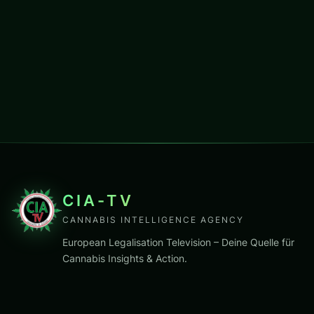
CIA-TV
CANNABIS INTELLIGENCE AGENCY
European Legalisation Television – Deine Quelle für
Cannabis Insights & Action.