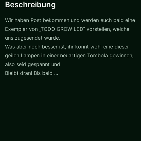
Beschreibung
Wir haben Post bekommen und werden euch bald eine
Exemplar von „TODO GROW LED“ vorstellen, welche
uns zugesendet wurde.
Was aber noch besser ist, ihr könnt wohl eine dieser
geilen Lampen in einer neuartigen Tombola gewinnen,
also seid gespannt und
Bleibt dran! Bis bald …