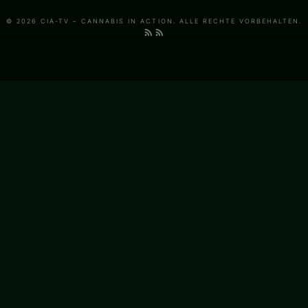
© 2026 CIA-TV – CANNABIS IN ACTION. ALLE RECHTE VORBEHALTEN.