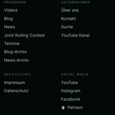
PROGRAMM
UNTERNEHMEN
Videos
Über uns
Blog
Kontakt
News
Suche
Joint Rolling Contest
YouTube Kanal
Termine
Blog-Archiv
News-Archiv
RECHTLICHES
SOCIAL MEDIA
Impressum
YouTube
Datenschutz
Instagram
Facebook
Patreon