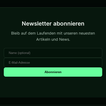
Newsletter abonnieren
Bleib auf dem Laufenden mit unseren neuesten
Artikeln und News.
Abonnieren