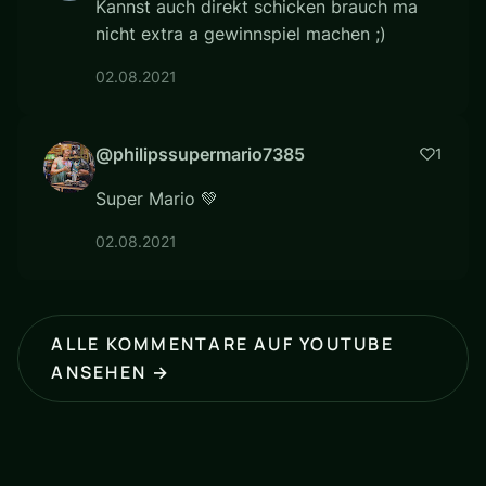
Kannst auch direkt schicken brauch ma
nicht extra a gewinnspiel machen ;)
02.08.2021
@philipssupermario7385
1
Super Mario 💚
02.08.2021
ALLE KOMMENTARE AUF YOUTUBE
ANSEHEN →