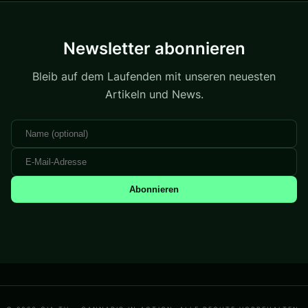
Newsletter abonnieren
Bleib auf dem Laufenden mit unseren neuesten
Artikeln und News.
Abonnieren