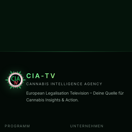
CIA-TV
CANNABIS INTELLIGENCE AGENCY
European Legalisation Television – Deine Quelle für
Cannabis Insights & Action.
PROGRAMM
UNTERNEHMEN