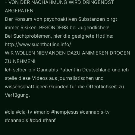
- VON DER NACHAHMUNG WIRD DRINGENDST
ABGERATEN.
Der Konsum von psychoaktiven Substanzen birgt
immer Risiken, BESONDERS bei Jugendlichen!
Bei Suchtproblemen, hier die geeignete Hotline:
http://www.suchthotline.info/
WIR WOLLEN NIEMANDEN DAZU ANIMIEREN DROGEN
ZU NEHMEN!
Ich selber bin Cannabis Patient in Deutschland und ich
stelle diese Videos aus journalistischen und
wissenschaftlichen Gründen für die Öffentlichkeit zu
Verfügung.
#cia #cia-tv #mario #hempjesus #cannabis-tv
#cannabis #cbd #hanf