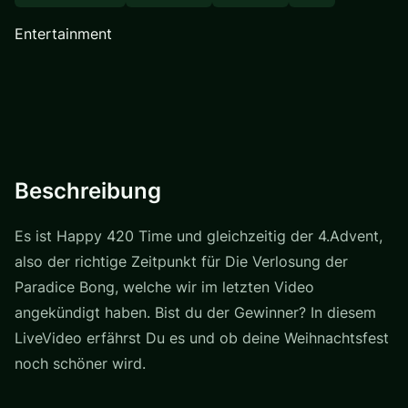
Entertainment
Beschreibung
Es ist Happy 420 Time und gleichzeitig der 4.Advent,
also der richtige Zeitpunkt für Die Verlosung der
Paradice Bong, welche wir im letzten Video
angekündigt haben. Bist du der Gewinner? In diesem
LiveVideo erfährst Du es und ob deine Weihnachtsfest
noch schöner wird.