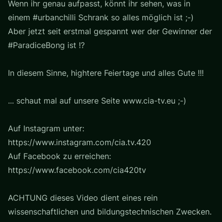
Wenn ihr genau aufpasst, könnt ihr sehen, was in
einem #urbanchilli Schrank so alles möglich ist ;-)
Aber jetzt seit erstmal gespannt wer der Gewinner der
#ParadiceBong ist !?
In diesem Sinne, hightere Feiertage und alles Gute !!!
... schaut mal auf unsere Seite www.cia-tv.eu ;-)
Auf Instagram unter:
https://www.instagram.com/cia.tv.420
Auf Facebook zu erreichen:
https://www.facebook.com/cia420tv
ACHTUNG dieses Video dient eines rein
wissenschaftlichen und bildungstechnischen Zwecken.