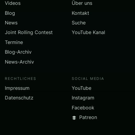
Videos
Über uns
Blog
Kontakt
News
Suche
Joint Rolling Contest
YouTube Kanal
Termine
Blog-Archiv
News-Archiv
RECHTLICHES
SOCIAL MEDIA
Impressum
YouTube
Datenschutz
Instagram
Facebook
Patreon