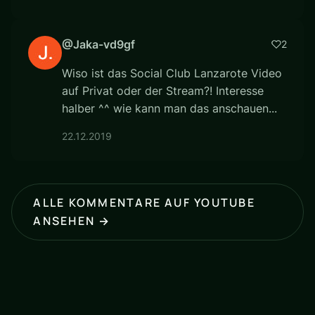
@Jaka-vd9gf
2
Wiso ist das Social Club Lanzarote Video
auf Privat oder der Stream?! Interesse
halber ^^ wie kann man das anschauen...
22.12.2019
ALLE KOMMENTARE AUF YOUTUBE
ANSEHEN →