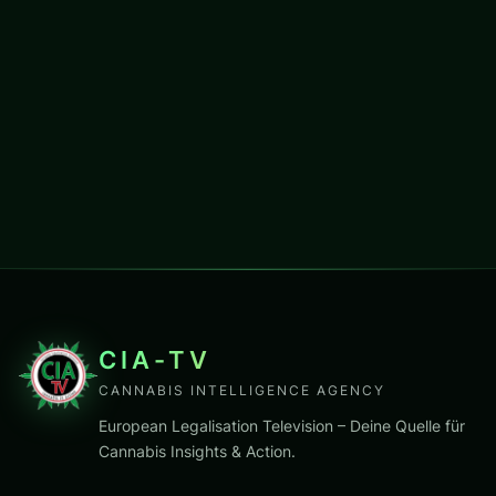
CIA-TV
CANNABIS INTELLIGENCE AGENCY
European Legalisation Television – Deine Quelle für
Cannabis Insights & Action.