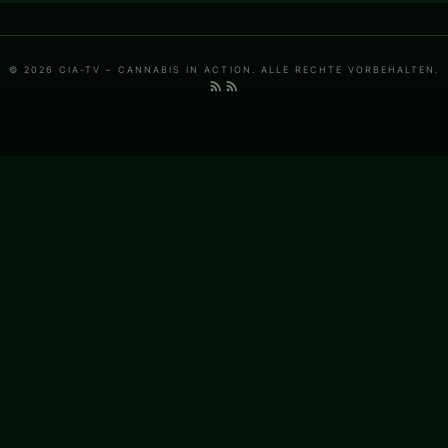
© 2026 CIA-TV – CANNABIS IN ACTION. ALLE RECHTE VORBEHALTEN.