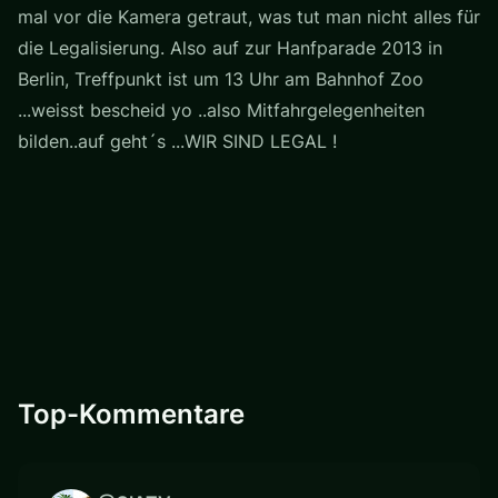
mal vor die Kamera getraut, was tut man nicht alles für
die Legalisierung. Also auf zur Hanfparade 2013 in
Berlin, Treffpunkt ist um 13 Uhr am Bahnhof Zoo
...weisst bescheid yo ..also Mitfahrgelegenheiten
bilden..auf geht´s ...WIR SIND LEGAL !
Top-Kommentare