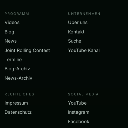
PROGRAMM
UNTERNEHMEN
Videos
Über uns
Blog
Kontakt
News
Suche
Joint Rolling Contest
YouTube Kanal
Termine
Blog-Archiv
News-Archiv
RECHTLICHES
SOCIAL MEDIA
Impressum
YouTube
Datenschutz
Instagram
Facebook