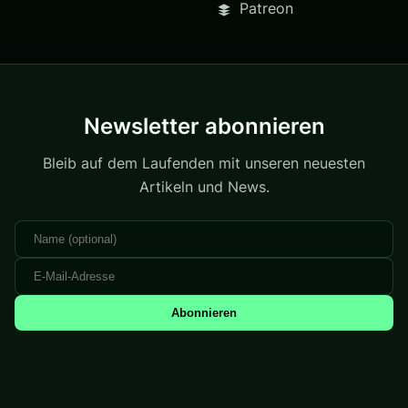
Patreon
Newsletter abonnieren
Bleib auf dem Laufenden mit unseren neuesten
Artikeln und News.
Abonnieren