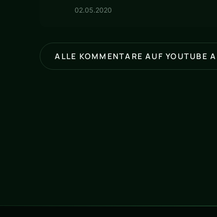
02.05.2020
ALLE KOMMENTARE AUF YOUTUBE 