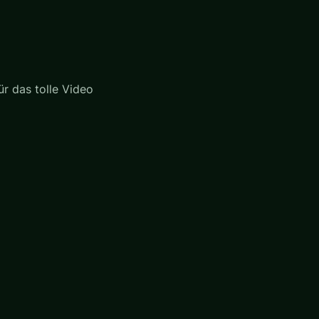
ür das tolle Video