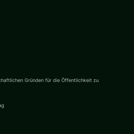
haftlichen Gründen für die Öffentlichkeit zu
ag