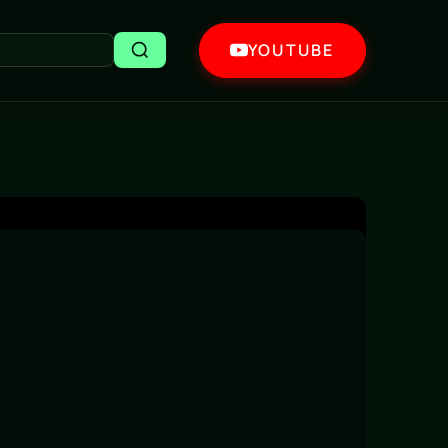
YOUTUBE