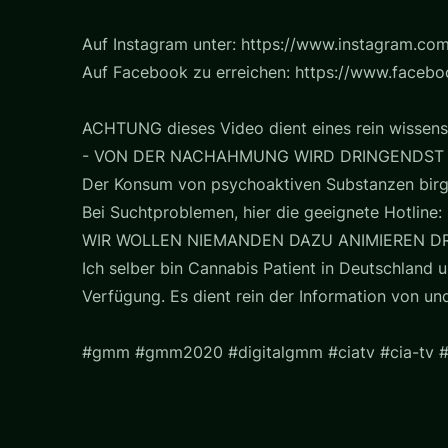
Auf Instagram unter: https://www.instagram.com
Auf Facebook zu erreichen: https://www.faceb
ACHTUNG dieses Video dient eines rein wissens
- VON DER NACHAHMUNG WIRD DRINGENDST
Der Konsum von psychoaktiven Substanzen birg
Bei Suchtproblemen, hier die geeignete Hotline: 
WIR WOLLEN NIEMANDEN DAZU ANIMIEREN D
Ich selber bin Cannabis Patient in Deutschland u
Verfügung. Es dient rein der Information von u
#gmm #gmm2020 #digitalgmm #ciatv #cia-tv 