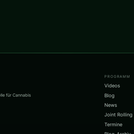
PROGRAMM
Videos
Blog
lle für Cannabis
News
Joint Rolling
Termine