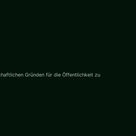
haftlichen Gründen für die Öffentlichkeit zu