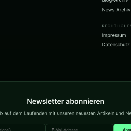
Blog-Archiv
News-Archiv
RECHTLICHE
Impressum
Datenschutz
Newsletter abonnieren
ib auf dem Laufenden mit unseren neuesten Artikeln und N
Abo