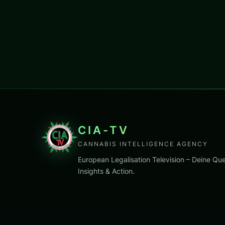
CIA-TV
CANNABIS INTELLIGENCE AGENCY
European Legalisation Television – Deine Que
Insights & Action.