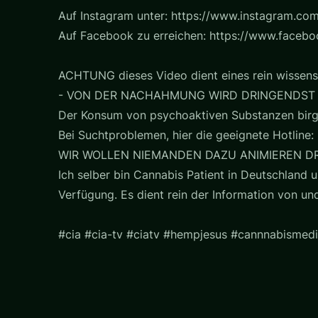
Auf Instagram unter: https://www.instagram.com
Auf Facebook zu erreichen: https://www.faceb
ACHTUNG dieses Video dient eines rein wissens
- VON DER NACHAHMUNG WIRD DRINGENDST
Der Konsum von psychoaktiven Substanzen birg
Bei Suchtproblemen, hier die geeignete Hotline: 
WIR WOLLEN NIEMANDEN DAZU ANIMIEREN D
Ich selber bin Cannabis Patient in Deutschland u
Verfügung. Es dient rein der Information von u
#cia #cia-tv #ciatv #hempjesus #cannnabismedi