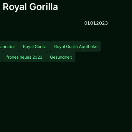
Royal Gorilla
01.01.2023
cannabis
Royal Gorilla
Royal Gorilla Apotheke
frohes neues 2023
Gesundheit