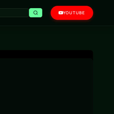
YOUTUBE