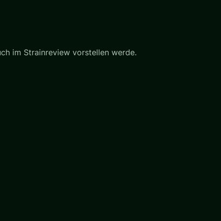
uch im Strainreview vorstellen werde.