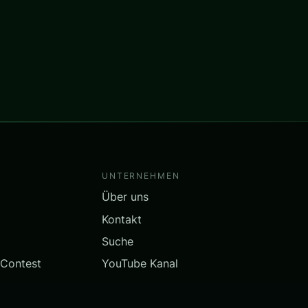
UNTERNEHMEN
Über uns
Kontakt
Suche
 Contest
YouTube Kanal