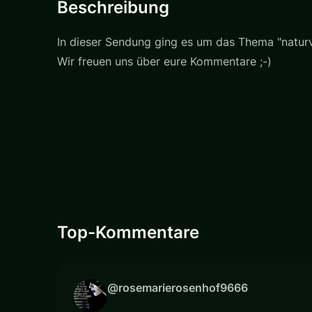
Beschreibung
In dieser Sendung ging es um das Thema "naturv
Wir freuen uns über eure Kommentare ;-)
Top-Kommentare
@rosemarierosenhof9666