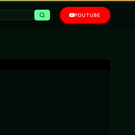
YOUTUBE