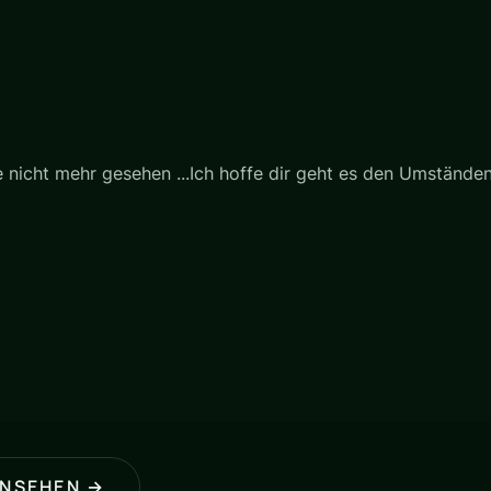
 nicht mehr gesehen ...Ich hoffe dir geht es den Umständen
ANSEHEN →