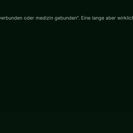
erbunden oder medizin gebunden". Eine lange aber wirklich