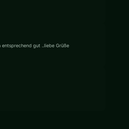
 entsprechend gut ..liebe Grüße