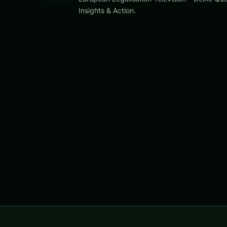
Insights & Action.