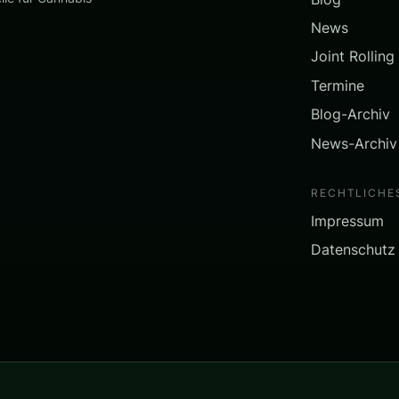
News
Joint Rolling
Termine
Blog-Archiv
News-Archiv
RECHTLICHE
Impressum
Datenschutz