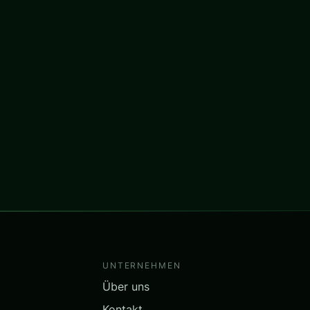
UNTERNEHMEN
Über uns
Kontakt