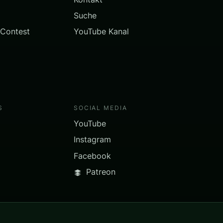
Suche
 Contest
YouTube Kanal
S
SOCIAL MEDIA
YouTube
Instagram
Facebook
Patreon