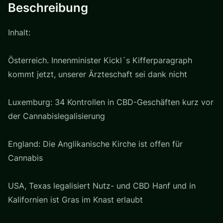
Beschreibung
Inhalt:
Österreich. Innenminister Kickl´s Kifferparagraph
kommt jetzt, unserer Ärzteschaft sei dank nicht
Luxemburg: 34 Kontrollen in CBD-Geschäften kurz vor
der Cannabislegalisierung
England: Die Anglikanische Kirche ist offen für
Cannabis
USA, Texas legalisiert Nutz- und CBD Hanf und in
Kalifornien ist Gras im Knast erlaubt