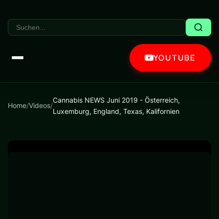
YOUTUBE
Cannabis NEWS Juni 2019 - Österreich,
Home
/
Videos
/
Luxemburg, England, Texas, Kalifornien