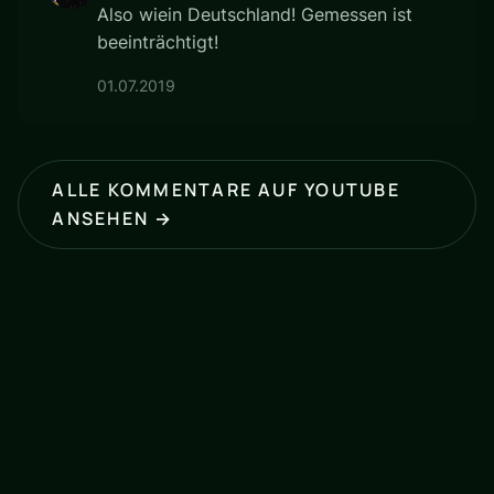
Also wiein Deutschland! Gemessen ist
beeinträchtigt!
01.07.2019
ALLE KOMMENTARE AUF YOUTUBE
ANSEHEN →