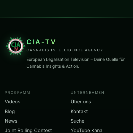
CIA-TV
CANNABIS INTELLIGENCE AGENCY
European Legalisation Television – Deine Quelle für
Cannabis Insights & Action.
PROGRAMM
UNTERNEHMEN
Videos
Über uns
Blog
Kontakt
News
Suche
Joint Rolling Contest
YouTube Kanal