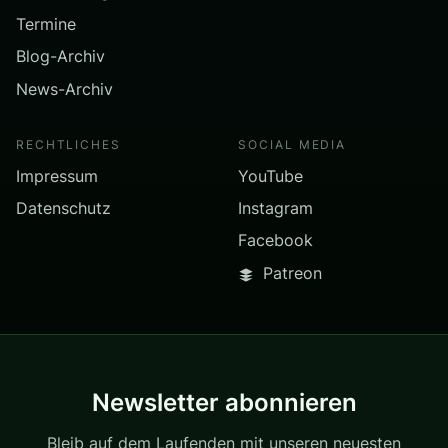
Termine
Blog-Archiv
News-Archiv
RECHTLICHES
SOCIAL MEDIA
Impressum
YouTube
Datenschutz
Instagram
Facebook
Patreon
Newsletter abonnieren
Bleib auf dem Laufenden mit unseren neuesten