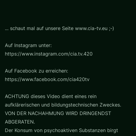
... schaut mal auf unsere Seite www.cia-tv.eu ;-)
Auf Instagram unter:
https://www.instagram.com/cia.tv.420
Auf Facebook zu erreichen:
https://www.facebook.com/cia420tv
ACHTUNG dieses Video dient eines rein
aufklärerischen und bildungstechnischen Zweckes.
VON DER NACHAHMUNG WIRD DRINGENDST
ABGERATEN.
Der Konsum von psychoaktiven Substanzen birgt