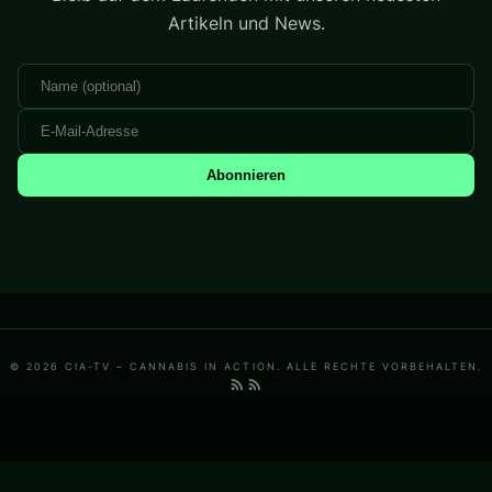
Artikeln und News.
Abonnieren
© 2026 CIA-TV – CANNABIS IN ACTION. ALLE RECHTE VORBEHALTEN.