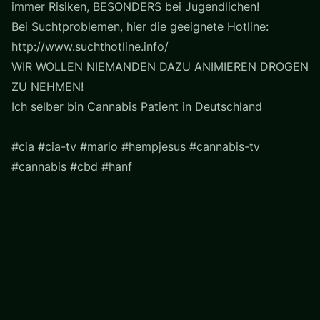
immer Risiken, BESONDERS bei Jugendlichen!
Bei Suchtproblemen, hier die geeignete Hotline:
http://www.suchthotline.info/
WIR WOLLEN NIEMANDEN DAZU ANIMIEREN DROGEN
ZU NEHMEN!
Ich selber bin Cannabis Patient in Deutschland
#cia #cia-tv #mario #hempjesus #cannabis-tv
#cannabis #cbd #hanf