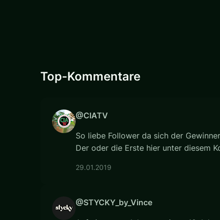
Top-Kommentare
@CIATV
So liebe Follower da sich der Gewinner 
Der oder die Erste hier unter diesem 
29.01.2019
@STYCKY_by_Vince