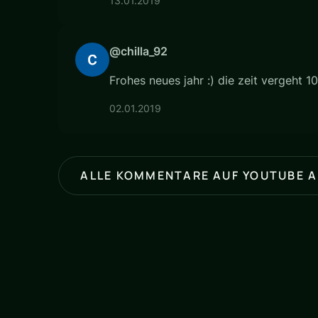
13.01.2019
@chilla_92
Frohes neues jahr :) die zeit vergeht 10
02.01.2019
ALLE KOMMENTARE AUF YOUTUBE 