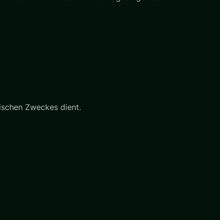
ischen Zweckes dient.