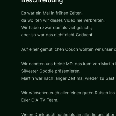
Beschreibung
Es war ein Mal in frühen Zeiten,
da wollten wir dieses Video nie verbreiten.
Wir haben zwar damals viel gelacht,
aber so war das nicht nicht Gedacht.
Auf einer gemütlichen Couch wollten wir unser d
Wir nannten uns beide MD, das kam von Martin D.
Silvester Goodie präsentieren.
Martin war nach langer Zeit mal wieder zu Gast 
Wir wünschen euch allen einen guten Rutsch ins
Euer CIA-TV Team.
Vielen Dank auch nochmals an alle die uns über