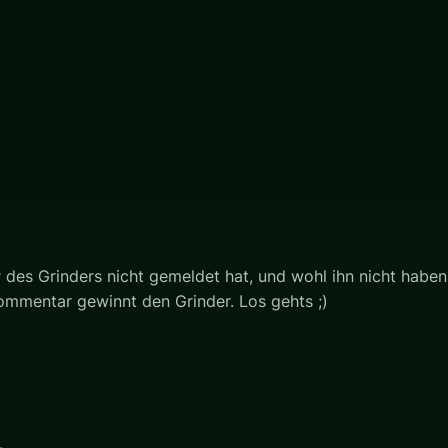
des Grinders nicht gemeldet hat, und wohl ihn nicht haben w
Kommentar gewinnt den Grinder. Los gehts ;)