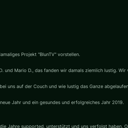
amaliges Projekt "BlunTV" vorstellen.
 und Mario D., das fanden wir damals ziemlich lustig. Wir 
bei uns auf der Couch und wie lustig das Ganze abgelaufen i
 neue Jahr und ein gesundes und erfolgreiches Jahr 2019.
 die Jahre supported, unterstützt und uns verfolgt haben.