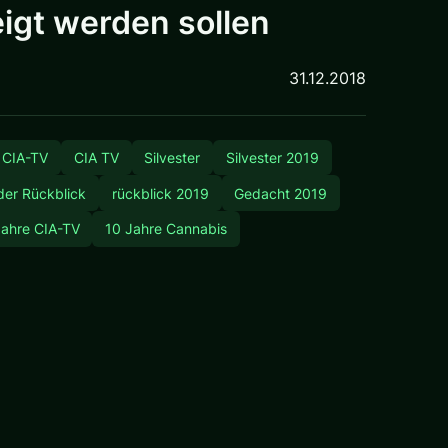
eigt werden sollen
31.12.2018
CIA-TV
CIA TV
Silvester
Silvester 2019
der Rückblick
rückblick 2019
Gedacht 2019
Jahre CIA-TV
10 Jahre Cannabis