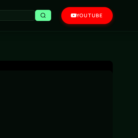
YOUTUBE