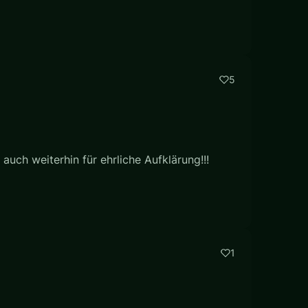
5
auch weiterhin für ehrliche Aufklärung!!!
1