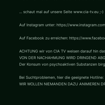
... schaut mal auf unsere Seite www.cia-tv.eu ;-)
Auf Instagram unter: https://www.instagram.com
Auf Facebook zu erreichen: https://www.faceb
ACHTUNG wir von CIA TV weisen darauf hin das 
VON DER NACHAHMUNG WIRD DRINGEND ABG
Der Konsum von psychoaktiven Substanzen birg
Bei Suchtproblemen, hier die geeignete Hotline: 
WIR WOLLEN NIEMANDEN DAZU ANIMIEREN 