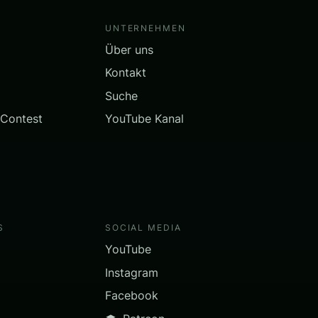
UNTERNEHMEN
Über uns
Kontakt
Suche
 Contest
YouTube Kanal
S
SOCIAL MEDIA
YouTube
Instagram
Facebook