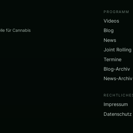
PROGRAMM
Videos
Blog
lle für Cannabis
News
Joint Rolling
Termine
Blog-Archiv
News-Archiv
RECHTLICHE
Impressum
Datenschutz