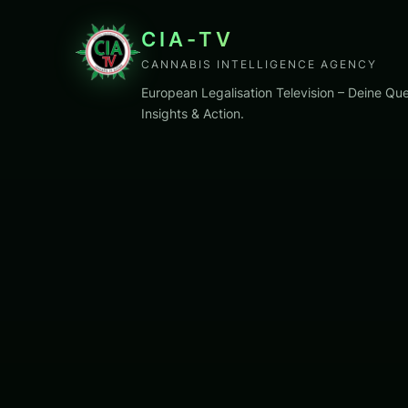
CIA-TV
CANNABIS INTELLIGENCE AGENCY
European Legalisation Television – Deine Que
Insights & Action.