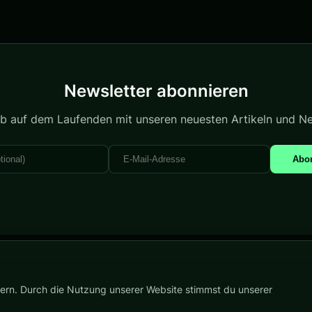
Newsletter abonnieren
ib auf dem Laufenden mit unseren neuesten Artikeln und N
Abo
ern. Durch die Nutzung unserer Website stimmst du unserer