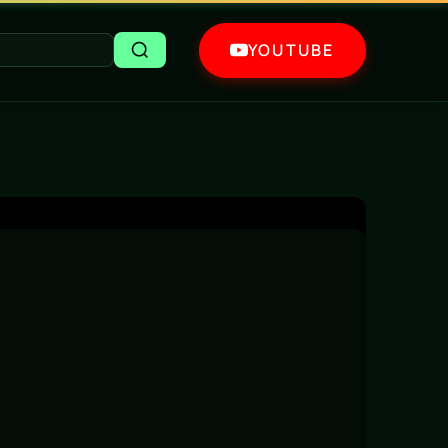
YOUTUBE