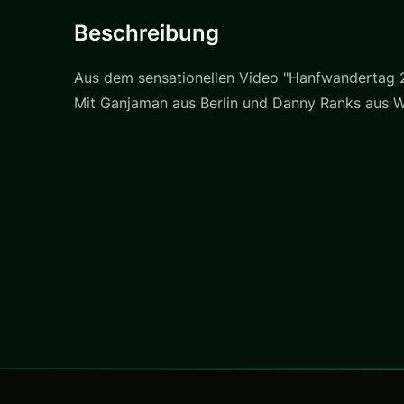
Beschreibung
Aus dem sensationellen Video "Hanfwandertag 20
Mit Ganjaman aus Berlin und Danny Ranks aus 