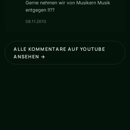
Gerne nehmen wir von Musikern Musik
entgegen !!??
08.11.2010
ALLE KOMMENTARE AUF YOUTUBE
ANSEHEN →