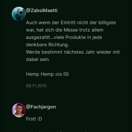
@ZabsiMaetti
Auch wenn der Eintritt nicht der billigste
war, hat sich die Messe trotz allem
ausgezahlt...viele Produkte in jede
denkbare Richtung.
Werde bestimmt nächstes Jahr wieder mit
dabei sein.
Hemp Hemp ois ISI
08.11.2010
@Fachjargon
first! :D