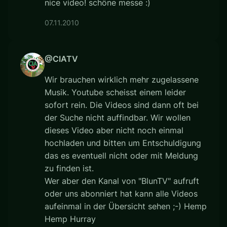
nice video! schöne messe :)
07.11.2010
@CIATV
Wir brauchen wirklich mehr zugelassene
Musik. Youtube scheisst einem leider
sofort rein. Die Videos sind dann oft bei
der Suche nicht auffindbar. Wir wollen
dieses Video aber nicht noch einmal
hochladen und bitten um Entschuldigung
das es eventuell nicht oder mit Meldung
zu finden ist.
Wer aber den Kanal von "BlunTV" aufruft
oder uns abonniert hat kann alle Videos
aufeinmal in der Übersicht sehen ;-) Hemp
Hemp Hurray