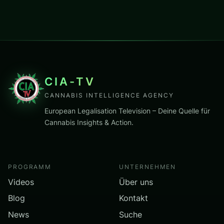
CIA-TV
CANNABIS INTELLIGENCE AGENCY
European Legalisation Television – Deine Quelle für
Cannabis Insights & Action.
PROGRAMM
UNTERNEHMEN
Videos
Über uns
Blog
Kontakt
News
Suche