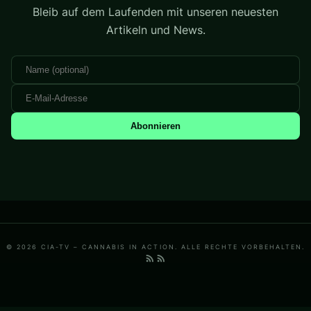
Bleib auf dem Laufenden mit unseren neuesten
Artikeln und News.
Abonnieren
© 2026 CIA-TV – CANNABIS IN ACTION. ALLE RECHTE VORBEHALTEN.