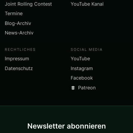
Joint Rolling Contest
YouTube Kanal
Termine
Blog-Archiv
News-Archiv
RECHTLICHES
SOCIAL MEDIA
Impressum
YouTube
Datenschutz
Instagram
Facebook
Patreon
Newsletter abonnieren