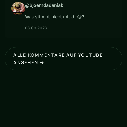
@bjoerndadaniak
Was stimmt nicht mit dir😢?
08.09.2023
ALLE KOMMENTARE AUF YOUTUBE
ANSEHEN →