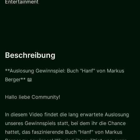
Entertainment
Beschreibung
**Auslosung Gewinnspiel: Buch "Hanf" von Markus
Berger** 📖
Hallo liebe Community!
In diesem Video findet die lang erwartete Auslosung
unseres Gewinnspiels statt, bei dem ihr die Chance
hattet, das faszinierende Buch "Hanf" von Markus