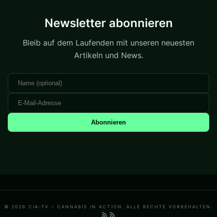
Newsletter abonnieren
Bleib auf dem Laufenden mit unseren neuesten
Artikeln und News.
Abonnieren
© 2026 CIA-TV – CANNABIS IN ACTION. ALLE RECHTE VORBEHALTEN.