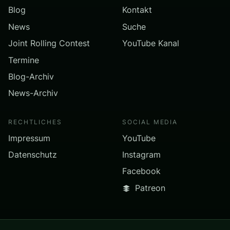
Blog
Kontakt
News
Suche
Joint Rolling Contest
YouTube Kanal
Termine
Blog-Archiv
News-Archiv
RECHTLICHES
SOCIAL MEDIA
Impressum
YouTube
Datenschutz
Instagram
Facebook
Patreon