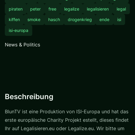
piraten
peter
free
legalize
legalisieren
legal
kiffen
smoke
hasch
drogenkrieg
ende
isi
isi-europa
News & Politics
Beschreibung
BlunTV ist eine Produktion von ISI-Europa und hat das
erste europäische Charity Projekt estellt, dieses findet
Ihr auf Legalisieren.eu oder Legalize.eu. Wir bitte um