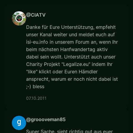
@CIATV
Danke für Eure Unterstützung, empfehlt
unser Kanal weiter und meldet euch auf
isi-eu.info in unserem Forum an, wenn Ihr
beim nächsten Hanfwandertag aktiv
dabei sein wollt. Unterstützt auch unser
Charity Projekt "Legalize.eu" indem Ihr
"like" klickt oder Euren Hämdler
ansprecht, warum er noch nicht dabei ist
;-) bless
07.10.2011
@groooveman85
Super Sache, sieht richtig gut aus euer