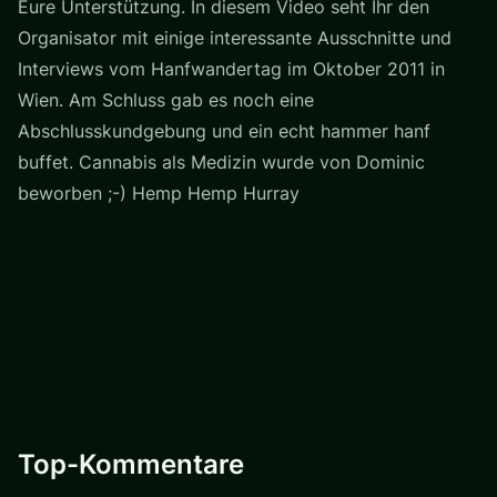
Eure Unterstützung. In diesem Video seht Ihr den
Organisator mit einige interessante Ausschnitte und
Interviews vom Hanfwandertag im Oktober 2011 in
Wien. Am Schluss gab es noch eine
Abschlusskundgebung und ein echt hammer hanf
buffet. Cannabis als Medizin wurde von Dominic
beworben ;-) Hemp Hemp Hurray
Top-Kommentare