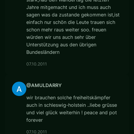
Jahre mitgemacht und ich muss auch
sagen was da zustande gekommen ist,ist
einfach nur schön die Leute trauen sich
schon mehr raus weiter soo. freuen
würden wir uns auch sehr über
Unterstützung aus den übrigen
Bundesländern
07.10.2011
@AMULDARRY
wir brauchen solche freiheitskämpfer
auch in schleswig-holstein ..liebe grüsse
und viel glück weiterhin ! peace and pot
forever
07.10.2011