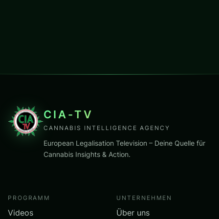
CIA-TV
CANNABIS INTELLIGENCE AGENCY
European Legalisation Television – Deine Quelle für
Cannabis Insights & Action.
PROGRAMM
UNTERNEHMEN
Videos
Über uns