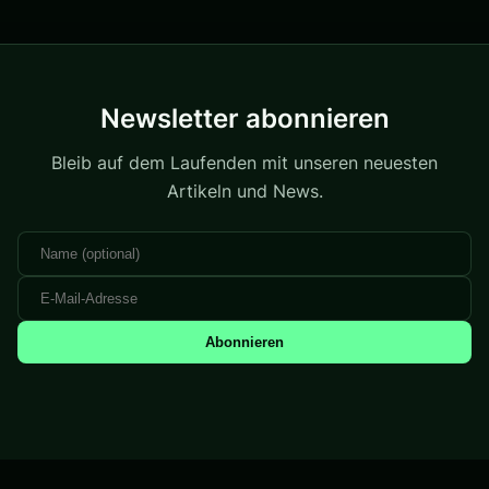
Newsletter abonnieren
Bleib auf dem Laufenden mit unseren neuesten
Artikeln und News.
Abonnieren