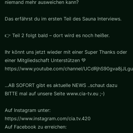
niemand mehr ausweichen kann?
Das erfährst du im ersten Teil des Sauna Interviews.
👉 Teil 2 folgt bald – dort wird es noch heißer.
Ihr könnt uns jetzt wieder mit einer Super Thanks oder
einer Mitgliedschaft Unterstützen 💚
https://www.youtube.com/channel/UCdRjhS90gva8jJLgu
...AB SOFORT gibt es aktuelle NEWS ..schaut dazu
BITTE mal auf unsere Seite www.cia-tv.eu ;-)
Auf Instagram unter:
https://www.instagram.com/cia.tv.420
Auf Facebook zu erreichen: