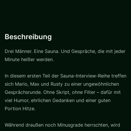
Beschreibung
Drei Männer. Eine Sauna. Und Gespräche, die mit jeder
Minute heißer werden.
In diesem ersten Teil der Sauna-Interview-Reihe treffen
sich Mario, Max und Rusty zu einer ungewöhnlichen
Gesprächsrunde. Ohne Skript, ohne Filter – dafür mit
viel Humor, ehrlichen Gedanken und einer guten
Portion Hitze.
Während draußen noch Minusgrade herrschten, wird