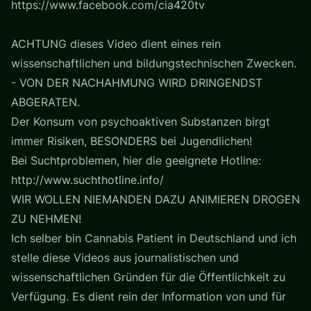
https://www.facebook.com/cia420tv
ACHTUNG dieses Video dient eines rein
wissenschaftlichen und bildungstechnischen Zwecken.
- VON DER NACHAHMUNG WIRD DRINGENDST
ABGERATEN.
Der Konsum von psychoaktiven Substanzen birgt
immer Risiken, BESONDERS bei Jugendlichen!
Bei Suchtproblemen, hier die geeignete Hotline:
http://www.suchthotline.info/
WIR WOLLEN NIEMANDEN DAZU ANIMIEREN DROGEN
ZU NEHMEN!
Ich selber bin Cannabis Patient in Deutschland und ich
stelle diese Videos aus journalistischen und
wissenschaftlichen Gründen für die Öffentlichkeit zu
Verfügung. Es dient rein der Information von und für