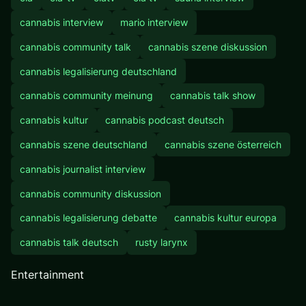
cannabis interview
mario interview
cannabis community talk
cannabis szene diskussion
cannabis legalisierung deutschland
cannabis community meinung
cannabis talk show
cannabis kultur
cannabis podcast deutsch
cannabis szene deutschland
cannabis szene österreich
cannabis journalist interview
cannabis community diskussion
cannabis legalisierung debatte
cannabis kultur europa
cannabis talk deutsch
rusty larynx
Entertainment