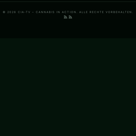
© 2026 CIA-TV – CANNABIS IN ACTION. ALLE RECHTE VORBEHALTEN.