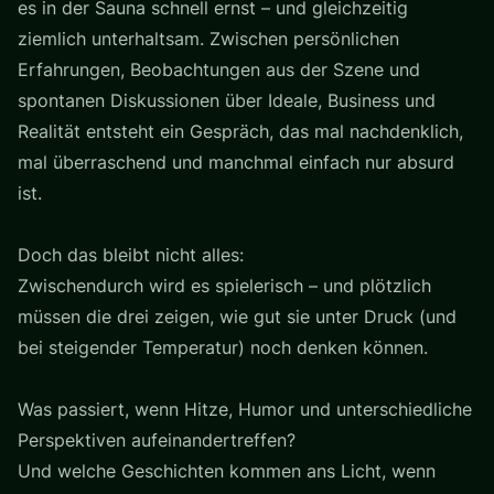
es in der Sauna schnell ernst – und gleichzeitig
ziemlich unterhaltsam. Zwischen persönlichen
Erfahrungen, Beobachtungen aus der Szene und
spontanen Diskussionen über Ideale, Business und
Realität entsteht ein Gespräch, das mal nachdenklich,
mal überraschend und manchmal einfach nur absurd
ist.
Doch das bleibt nicht alles:
Zwischendurch wird es spielerisch – und plötzlich
müssen die drei zeigen, wie gut sie unter Druck (und
bei steigender Temperatur) noch denken können.
Was passiert, wenn Hitze, Humor und unterschiedliche
Perspektiven aufeinandertreffen?
Und welche Geschichten kommen ans Licht, wenn