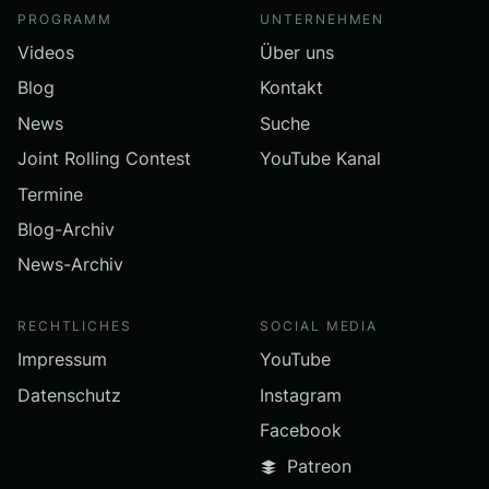
PROGRAMM
UNTERNEHMEN
Videos
Über uns
Blog
Kontakt
News
Suche
Joint Rolling Contest
YouTube Kanal
Termine
Blog-Archiv
News-Archiv
RECHTLICHES
SOCIAL MEDIA
Impressum
YouTube
Datenschutz
Instagram
Facebook
Patreon