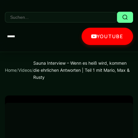
YOUTUBE
Sauna Interview – Wenn es heiß wird, kommen
Home
/
Videos
/
die ehrlichen Antworten | Teil 1 mit Mario, Max &
Rusty