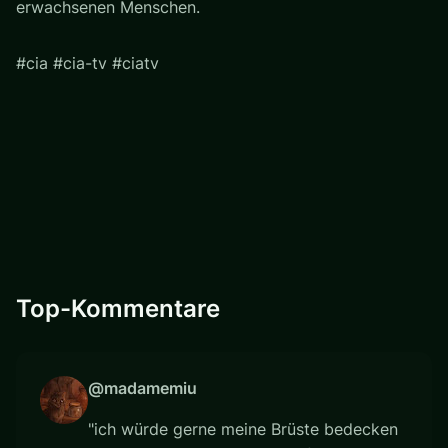
erwachsenen Menschen.
#cia #cia-tv #ciatv
Top-Kommentare
@madamemiu
"ich würde gerne meine Brüste bedecken