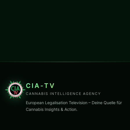
CIA-TV
CANNABIS INTELLIGENCE AGENCY
European Legalisation Television – Deine Quelle für
Cannabis Insights & Action.