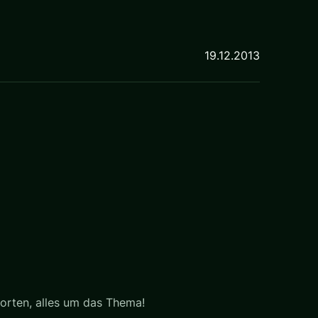
19.12.2013
orten, alles um das Thema!