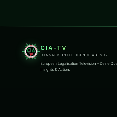
CIA-TV
CANNABIS INTELLIGENCE AGENCY
European Legalisation Television – Deine Que
Insights & Action.