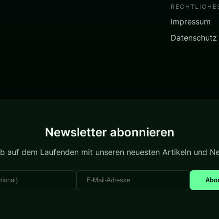
RECHTLICHE
Impressum
Datenschutz
Newsletter abonnieren
ib auf dem Laufenden mit unseren neuesten Artikeln und N
Abo