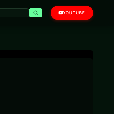
YOUTUBE