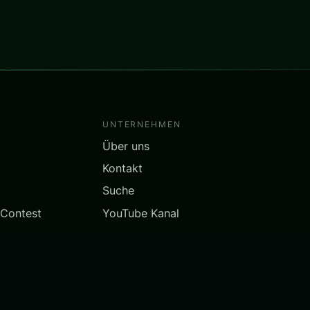
UNTERNEHMEN
Über uns
Kontakt
Suche
 Contest
YouTube Kanal