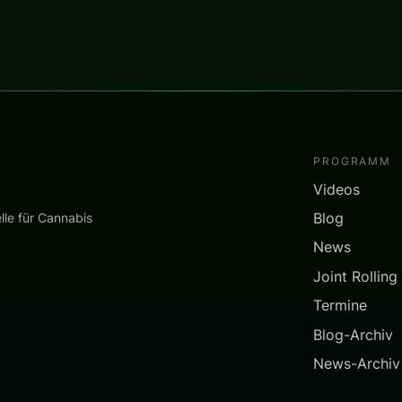
PROGRAMM
Videos
Blog
lle für Cannabis
News
Joint Rolling
Termine
Blog-Archiv
News-Archiv