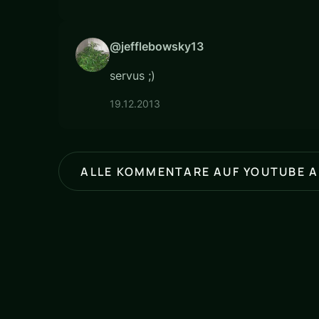
@jefflebowsky13
servus ;)
19.12.2013
ALLE KOMMENTARE AUF YOUTUBE 