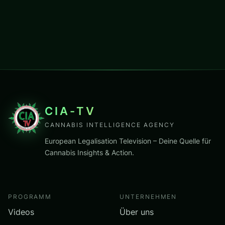
CIA-TV
CANNABIS INTELLIGENCE AGENCY
European Legalisation Television – Deine Quelle für
Cannabis Insights & Action.
PROGRAMM
UNTERNEHMEN
Videos
Über uns