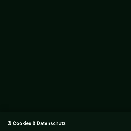
🍪 Cookies & Datenschutz