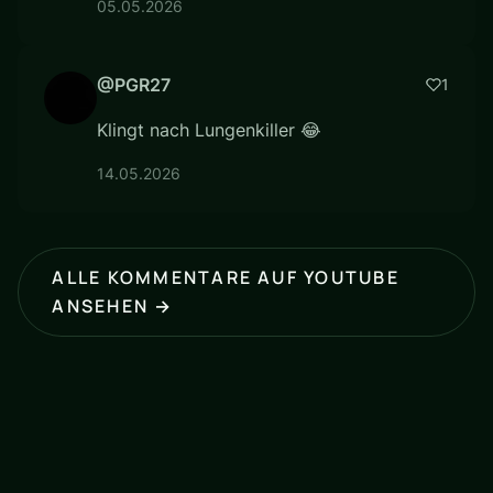
05.05.2026
@PGR27
1
Klingt nach Lungenkiller 😂
14.05.2026
ALLE KOMMENTARE AUF YOUTUBE
ANSEHEN →