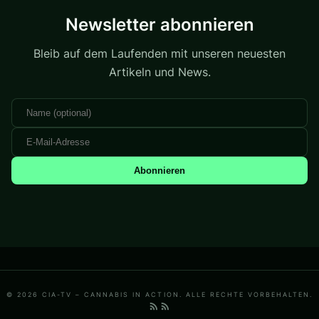
Newsletter abonnieren
Bleib auf dem Laufenden mit unseren neuesten
Artikeln und News.
Abonnieren
© 2026 CIA-TV – CANNABIS IN ACTION. ALLE RECHTE VORBEHALTEN.