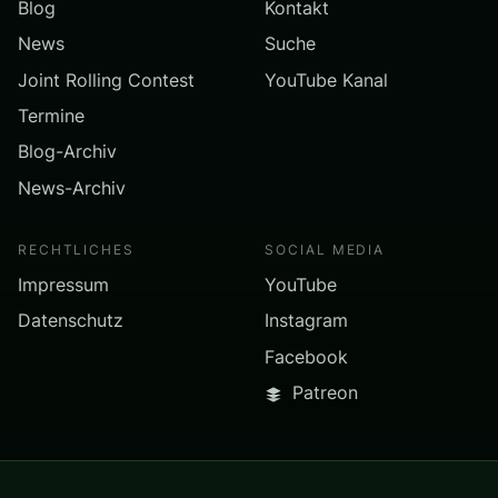
Blog
Kontakt
News
Suche
Joint Rolling Contest
YouTube Kanal
Termine
Blog-Archiv
News-Archiv
RECHTLICHES
SOCIAL MEDIA
Impressum
YouTube
Datenschutz
Instagram
Facebook
Patreon