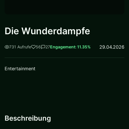
Die Wunderdampfe
29.04.2026
731 Aufrufe
56
27
Engagement: 11.35%
Entertainment
Beschreibung