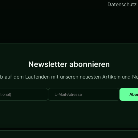
Datenschutz
Newsletter abonnieren
ib auf dem Laufenden mit unseren neuesten Artikeln und N
Abo