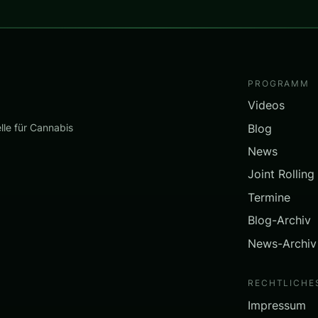
PROGRAMM
Videos
Blog
lle für Cannabis
News
Joint Rolling
Termine
Blog-Archiv
News-Archiv
RECHTLICHE
Impressum