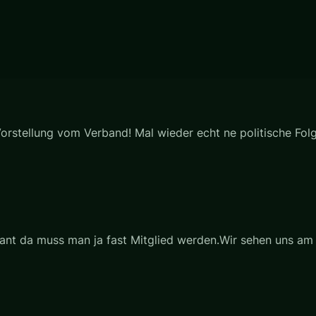
orstellung vom Verband! Mal wieder echt ne politische Folge
essant da muss man ja fast Mitglied werden.Wir sehen uns a