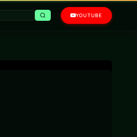
YOUTUBE