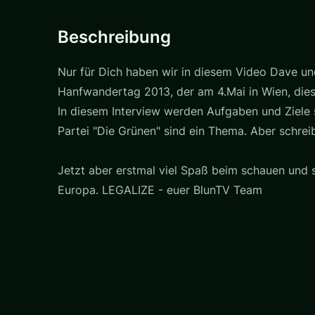
Beschreibung
Nur für Dich haben wir in diesem Video Dave un
Hanfwandertag 2013, der am 4.Mai in Wien, die
In diesem Interview werden Aufgaben und Ziele 
Partei "Die Grünen" sind ein Thema. Aber schrei
Jetzt aber erstmal viel Spaß beim schauen und 
Europa. LEGALIZE - euer BlunTV Team