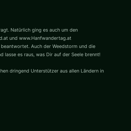
agt. Natürlich ging es auch um den
and.at und www.Hanfwandertag.at
ch beantwortet. Auch der Weedstorm und die
 lasse es raus, was Dir auf der Seele brennt!
hen dringend Unterstützer aus allen Ländern in