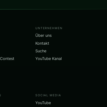
UNTERNEHMEN
Über uns
Kontakt
Suche
 Contest
YouTube Kanal
S
SOCIAL MEDIA
YouTube