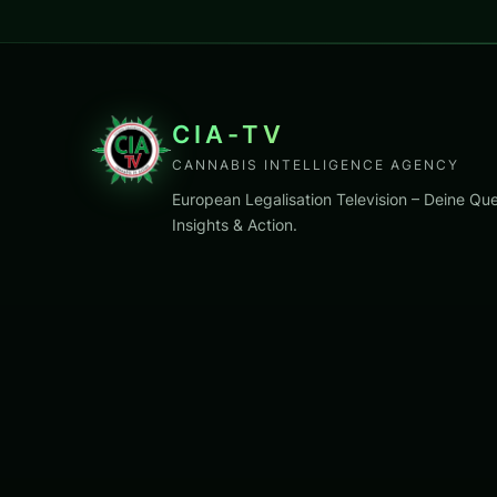
CIA-TV
CANNABIS INTELLIGENCE AGENCY
European Legalisation Television – Deine Que
Insights & Action.