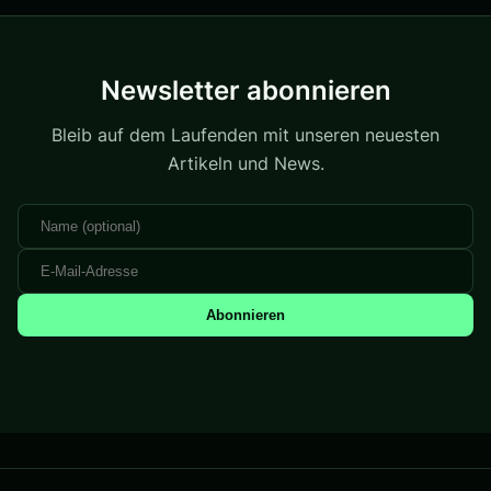
Newsletter abonnieren
Bleib auf dem Laufenden mit unseren neuesten
Artikeln und News.
Abonnieren