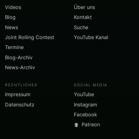
Videos
Über uns
Blog
Kontakt
News
Suche
Joint Rolling Contest
YouTube Kanal
Termine
Blog-Archiv
News-Archiv
RECHTLICHES
SOCIAL MEDIA
Impressum
YouTube
Datenschutz
Instagram
Facebook
Patreon