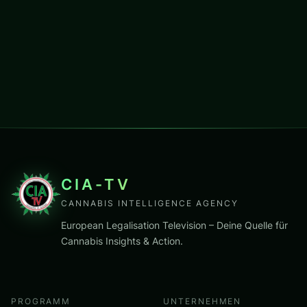
CIA-TV
CANNABIS INTELLIGENCE AGENCY
European Legalisation Television – Deine Quelle für
Cannabis Insights & Action.
PROGRAMM
UNTERNEHMEN