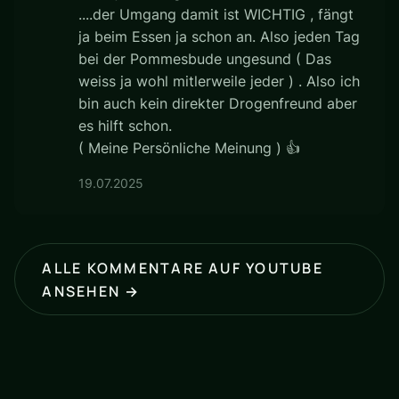
....der Umgang damit ist WICHTIG , fängt
ja beim Essen ja schon an. Also jeden Tag
bei der Pommesbude ungesund ( Das
weiss ja wohl mitlerweile jeder ) . Also ich
bin auch kein direkter Drogenfreund aber
es hilft schon.
( Meine Persönliche Meinung ) 👍
19.07.2025
ALLE KOMMENTARE AUF YOUTUBE
ANSEHEN →