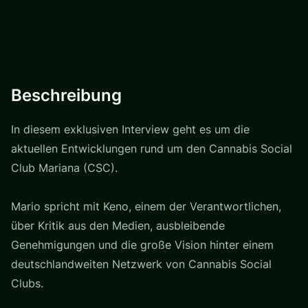
Beschreibung
In diesem exklusiven Interview geht es um die
aktuellen Entwicklungen rund um den Cannabis Social
Club Mariana (CSC).
Mario spricht mit Keno, einem der Verantwortlichen,
über Kritik aus den Medien, ausbleibende
Genehmigungen und die große Vision hinter einem
deutschlandweiten Netzwerk von Cannabis Social
Clubs.