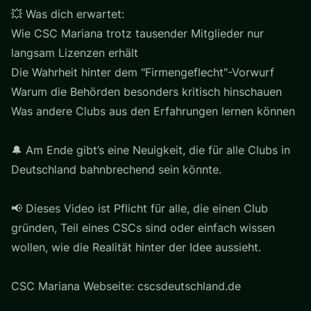
💥 Was dich erwartet:
Wie CSC Mariana trotz tausender Mitglieder nur
langsam Lizenzen erhält
Die Wahrheit hinter dem "Firmengeflecht"-Vorwurf
Warum die Behörden besonders kritisch hinschauen
Was andere Clubs aus den Erfahrungen lernen können
🔔 Am Ende gibt’s eine Neuigkeit, die für alle Clubs in
Deutschland bahnbrechend sein könnte.
📢 Dieses Video ist Pflicht für alle, die einen Club
gründen, Teil eines CSCs sind oder einfach wissen
wollen, wie die Realität hinter der Idee aussieht.
CSC Mariana Webseite: cscsdeutschland.de