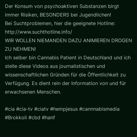
Der Konsum von psychoaktiven Substanzen birgt
immer Risiken, BESONDERS bei Jugendlichen!
Bei Suchtproblemen, hier die geeignete Hotline:
http://www.suchthotline.info/
WIR WOLLEN NIEMANDEN DAZU ANIMIEREN DROGEN
ZU NEHMEN!
Ich selber bin Cannabis Patient in Deutschland und ich
stelle diese Videos aus journalistischen und
wissenschaftlichen Gründen für die Öffentlichkeit zu
Verfügung. Es dient rein der Information von und für
erwachsenen Menschen.
#cia #cia-tv #ciatv #hempjesus #cannnabismedia
#Brokkoli #cbd #hanf