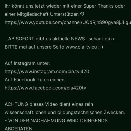
Ihr könnt uns jetzt wieder mit einer Super Thanks oder
einer Mitgliedschaft Unterstützen 💚
https://www.youtube.com/channel/UCdRjhS90gva8jJLgu
...AB SOFORT gibt es aktuelle NEWS ..schaut dazu
BITTE mal auf unsere Seite www.cia-tv.eu ;-)
Auf Instagram unter:
https://www.instagram.com/cia.tv.420
Auf Facebook zu erreichen:
https://www.facebook.com/cia420tv
ACHTUNG dieses Video dient eines rein
wissenschaftlichen und bildungstechnischen Zwecken.
- VON DER NACHAHMUNG WIRD DRINGENDST
ABGERATEN.