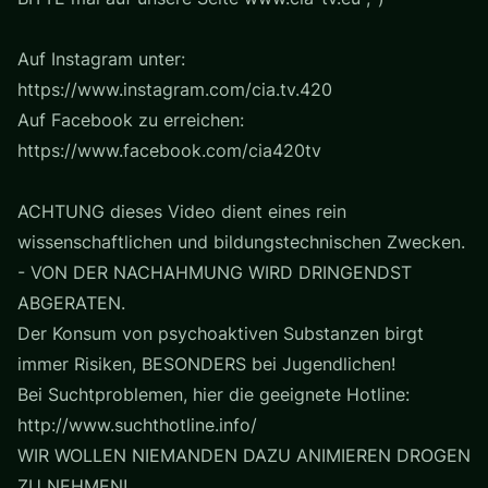
Auf Instagram unter:
https://www.instagram.com/cia.tv.420
Auf Facebook zu erreichen:
https://www.facebook.com/cia420tv
ACHTUNG dieses Video dient eines rein
wissenschaftlichen und bildungstechnischen Zwecken.
- VON DER NACHAHMUNG WIRD DRINGENDST
ABGERATEN.
Der Konsum von psychoaktiven Substanzen birgt
immer Risiken, BESONDERS bei Jugendlichen!
Bei Suchtproblemen, hier die geeignete Hotline:
http://www.suchthotline.info/
WIR WOLLEN NIEMANDEN DAZU ANIMIEREN DROGEN
ZU NEHMEN!