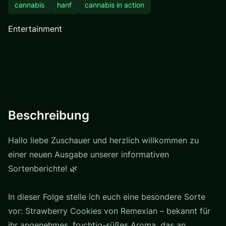
cannabis
hanf
cannabis in action
Entertainment
Beschreibung
Hallo liebe Zuschauer und herzlich willkommen zu
einer neuen Ausgabe unserer informativen
Sortenberichte! 🌿
In dieser Folge stelle ich euch eine besondere Sorte
vor: Strawberry Cookies von Remexian – bekannt für
ihr angenehmes, fruchtig-süßes Aroma, das an