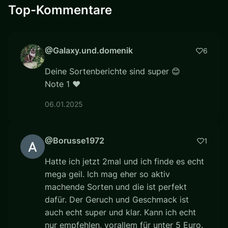
Top-Kommentare
@Galaxy.und.domenik
6
Deine Sortenberichte sind super 😊
Note 1 ❤
06.01.2025
@Borusse1972
1
Hatte ich jetzt 2mal und ich finde es echt
mega geil. Ich mag eher so aktiv
machende Sorten und die ist perfekt
dafür. Der Geruch und Geschmack ist
auch echt super und klar. Kann ich echt
nur empfehlen, vorallem für unter 5 Euro.