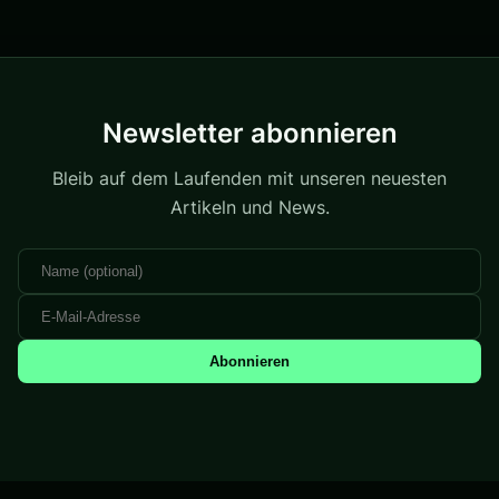
Newsletter abonnieren
Bleib auf dem Laufenden mit unseren neuesten
Artikeln und News.
Abonnieren