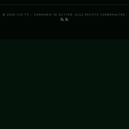
© 2026 CIA-TV – CANNABIS IN ACTION. ALLE RECHTE VORBEHALTEN.