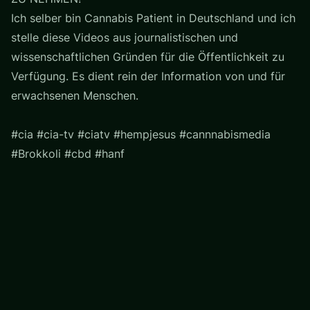
Ich selber bin Cannabis Patient in Deutschland und ich
stelle diese Videos aus journalistischen und
wissenschaftlichen Gründen für die Öffentlichkeit zu
Verfügung. Es dient rein der Information von und für
erwachsenen Menschen.
#cia #cia-tv #ciatv #hempjesus #cannnabismedia
#Brokkoli #cbd #hanf