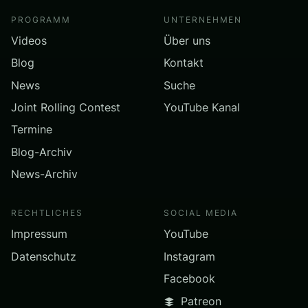
PROGRAMM
UNTERNEHMEN
Videos
Über uns
Blog
Kontakt
News
Suche
Joint Rolling Contest
YouTube Kanal
Termine
Blog-Archiv
News-Archiv
RECHTLICHES
SOCIAL MEDIA
Impressum
YouTube
Datenschutz
Instagram
Facebook
Patreon