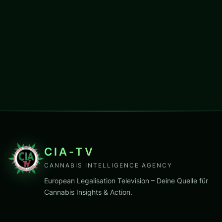
CIA-TV
CANNABIS INTELLIGENCE AGENCY
European Legalisation Television – Deine Quelle für
Cannabis Insights & Action.