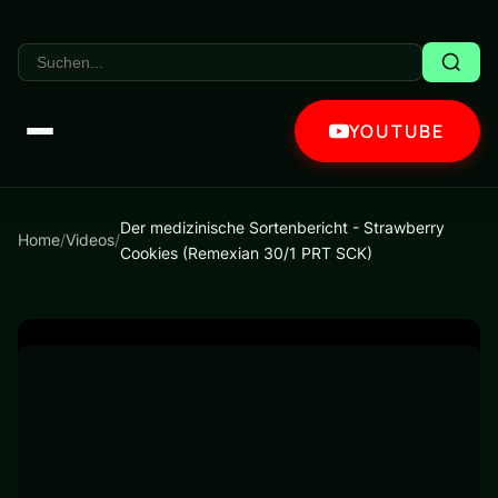
YOUTUBE
Der medizinische Sortenbericht - Strawberry
Home
/
Videos
/
Cookies (Remexian 30/1 PRT SCK)