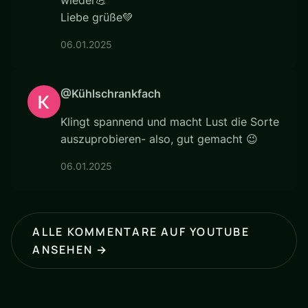
wieder💪
Liebe grüße💚
06.01.2025
@Kühlschrankfach
Klingt spannend und macht Lust die Sorte
auszuprobieren- also, gut gemacht 😉
06.01.2025
ALLE KOMMENTARE AUF YOUTUBE
ANSEHEN →