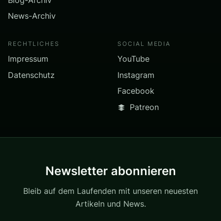
News-Archiv
RECHTLICHES
SOCIAL MEDIA
Impressum
YouTube
Datenschutz
Instagram
Facebook
Patreon
Newsletter abonnieren
Bleib auf dem Laufenden mit unseren neuesten
Artikeln und News.