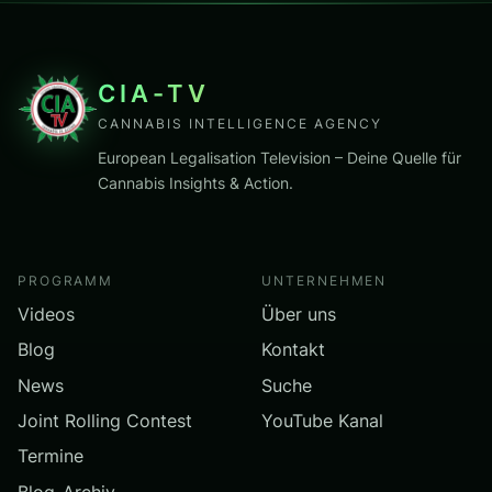
CIA-TV
CANNABIS INTELLIGENCE AGENCY
European Legalisation Television – Deine Quelle für
Cannabis Insights & Action.
PROGRAMM
UNTERNEHMEN
Videos
Über uns
Blog
Kontakt
News
Suche
Joint Rolling Contest
YouTube Kanal
Termine
Blog-Archiv