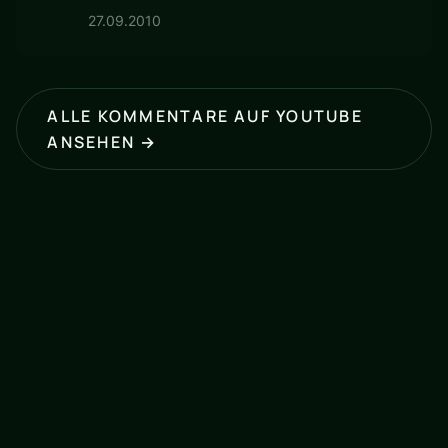
27.09.2010
ALLE KOMMENTARE AUF YOUTUBE
ANSEHEN →