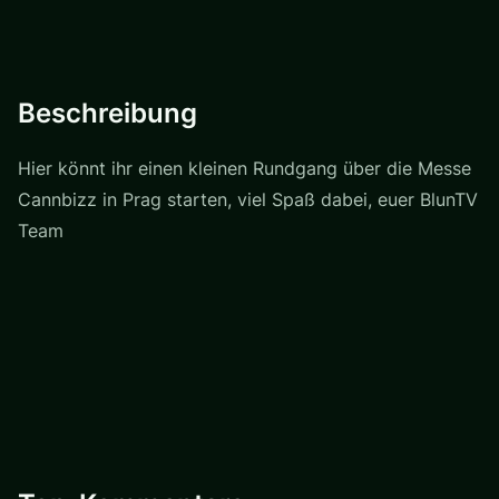
Beschreibung
Hier könnt ihr einen kleinen Rundgang über die Messe
Cannbizz in Prag starten, viel Spaß dabei, euer BlunTV
Team