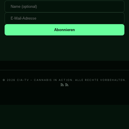
Abonnieren
© 2026 CIA-TV – CANNABIS IN ACTION. ALLE RECHTE VORBEHALTEN.