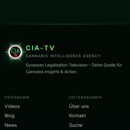
CIA-TV
CANNABIS INTELLIGENCE AGENCY
European Legalisation Television – Deine Quelle für
Cannabis Insights & Action.
PROGRAMM
UNTERNEHMEN
Videos
Über uns
Blog
Kontakt
News
Suche