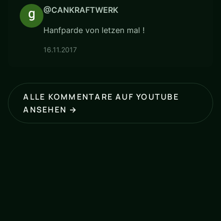
@CANKRAFTWERK
Hanfparde von letzen mal !
16.11.2017
ALLE KOMMENTARE AUF YOUTUBE
ANSEHEN →