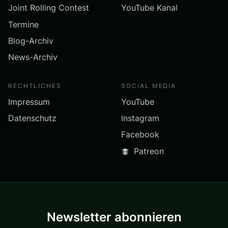
Joint Rolling Contest
YouTube Kanal
Termine
Blog-Archiv
News-Archiv
RECHTLICHES
SOCIAL MEDIA
Impressum
YouTube
Datenschutz
Instagram
Facebook
Patreon
Newsletter abonnieren