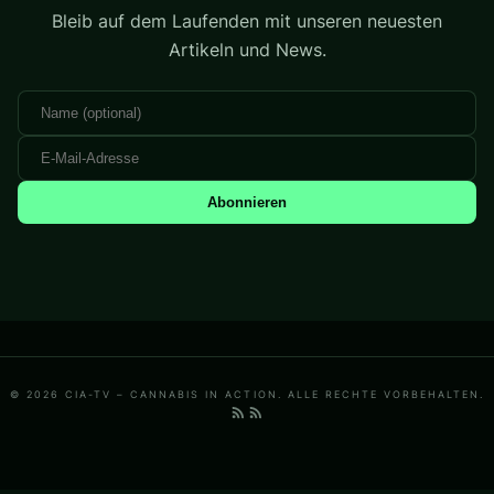
Bleib auf dem Laufenden mit unseren neuesten
Artikeln und News.
Abonnieren
© 2026 CIA-TV – CANNABIS IN ACTION. ALLE RECHTE VORBEHALTEN.