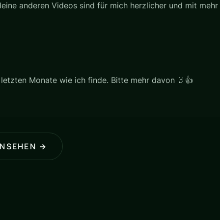
deine anderen Videos sind für mich herzlicher und mit mehr
 letzten Monate wie ich finde. Bitte mehr davon 🤘👍
ANSEHEN →