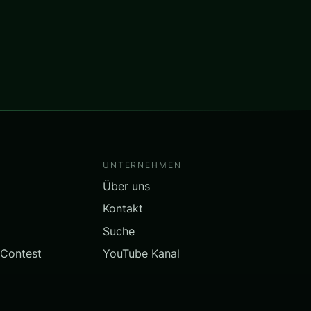
UNTERNEHMEN
Über uns
Kontakt
Suche
 Contest
YouTube Kanal