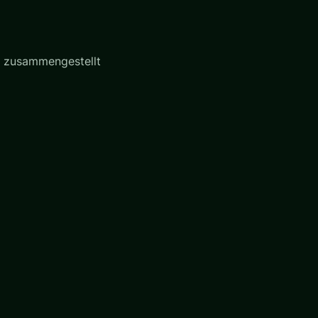
t zusammengestellt