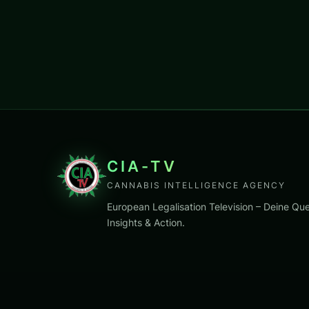
CIA-TV
CANNABIS INTELLIGENCE AGENCY
European Legalisation Television – Deine Que
Insights & Action.