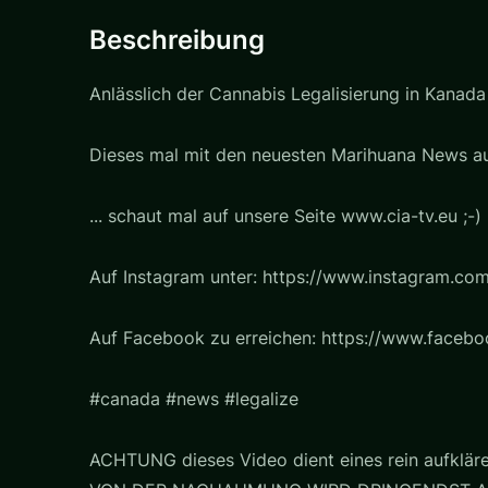
Beschreibung
Anlässlich der Cannabis Legalisierung in Kana
Dieses mal mit den neuesten Marihuana News a
... schaut mal auf unsere Seite www.cia-tv.eu ;-)
Auf Instagram unter: https://www.instagram.com
Auf Facebook zu erreichen: https://www.faceb
#canada #news #legalize
ACHTUNG dieses Video dient eines rein aufklär