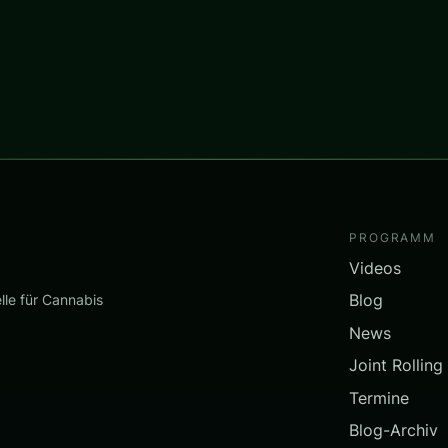
PROGRAMM
Videos
Blog
lle für Cannabis
News
Joint Rolling
Termine
Blog-Archiv