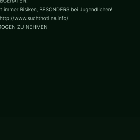
BGERATEN.
t immer Risiken, BESONDERS bei Jugendlichen!
http://www.suchthotline.info/
DROGEN ZU NEHMEN