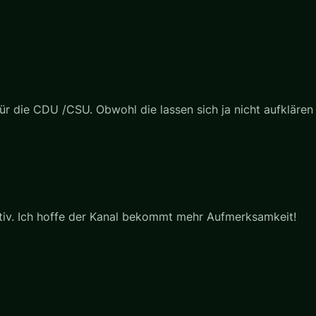
r die CDU /CSU. Obwohl die lassen sich ja nicht aufklären 
tiv. Ich hoffe der Kanal bekommt mehr Aufmerksamkeit!