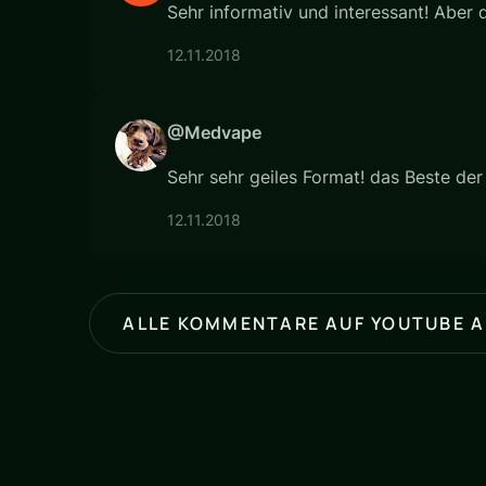
Sehr informativ und interessant! Aber 
12.11.2018
@Medvape
Sehr sehr geiles Format! das Beste der
12.11.2018
ALLE KOMMENTARE AUF YOUTUBE 