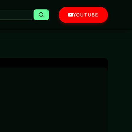
YOUTUBE