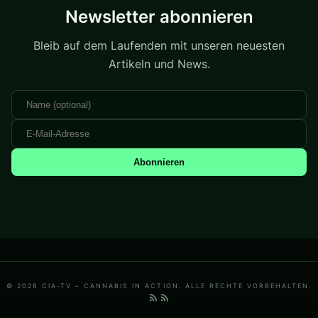
Newsletter abonnieren
Bleib auf dem Laufenden mit unseren neuesten
Artikeln und News.
Abonnieren
© 2026 CIA-TV – CANNABIS IN ACTION. ALLE RECHTE VORBEHALTEN.