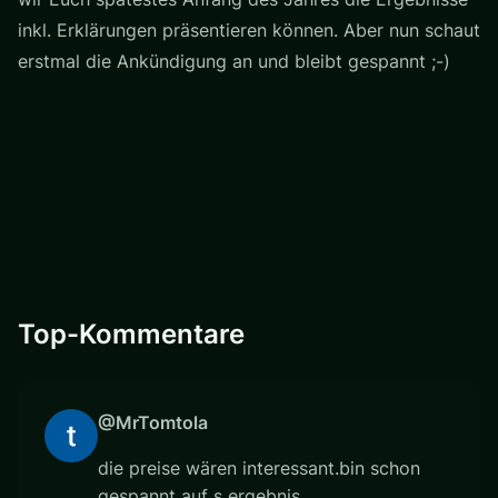
inkl. Erklärungen präsentieren können. Aber nun schaut
erstmal die Ankündigung an und bleibt gespannt ;-)
Top-Kommentare
@MrTomtola
die preise wären interessant.bin schon
gespannt auf s ergebnis