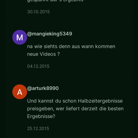
30.10.2015
@mangieking5349
na wie siehts denn aus wann kommen
neue Videos ?
04.12.2015
@arturk8990
Und kannst du schon Halbzeitergebnisse
preisgeben, wer liefert derzeit die besten
Ergebnisse?
25.12.2015