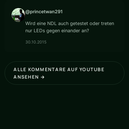
@princetwan291
Wird eine NDL auch getestet oder treten
nur LEDs gegen einander an?
30.10.2015
ALLE KOMMENTARE AUF YOUTUBE
ANSEHEN →