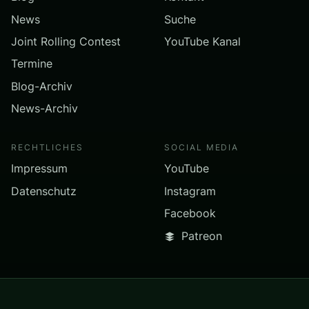
News
Suche
Joint Rolling Contest
YouTube Kanal
Termine
Blog-Archiv
News-Archiv
RECHTLICHES
SOCIAL MEDIA
Impressum
YouTube
Datenschutz
Instagram
Facebook
Patreon