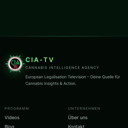
CIA-TV
CANNABIS INTELLIGENCE AGENCY
European Legalisation Television – Deine Quelle für
Cannabis Insights & Action.
PROGRAMM
UNTERNEHMEN
Videos
Über uns
Blog
Kontakt