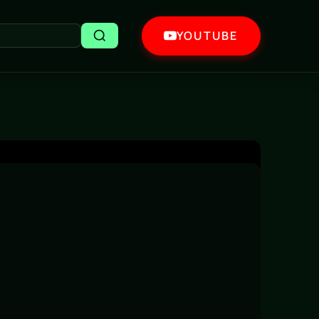
YOUTUBE