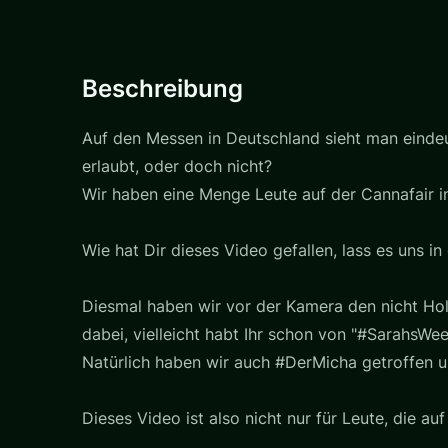
Beschreibung
Auf den Messen in Deutschland sieht man einde
erlaubt, oder doch nicht?
Wir haben eine Menge Leute auf der Cannafair in
Wie hat Dir dieses Video gefallen, lass es uns
Diesmal haben wir vor der Kamera den nicht Hol
dabei, vielleicht habt Ihr schon von "#SarahsW
Natürlich haben wir auch #DerMicha getroffen u
Dieses Video ist also nicht nur für Leute, die 