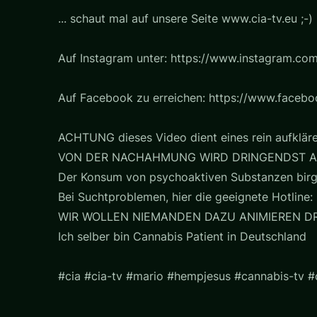
... schaut mal auf unsere Seite www.cia-tv.eu ;-)
Auf Instagram unter: https://www.instagram.com
Auf Facebook zu erreichen: https://www.faceb
ACHTUNG dieses Video dient eines rein aufklär
VON DER NACHAHMUNG WIRD DRINGENDST A
Der Konsum von psychoaktiven Substanzen birg
Bei Suchtproblemen, hier die geeignete Hotline: 
WIR WOLLEN NIEMANDEN DAZU ANIMIEREN D
Ich selber bin Cannabis Patient in Deutschland
#cia #cia-tv #mario #hempjesus #cannabis-tv 