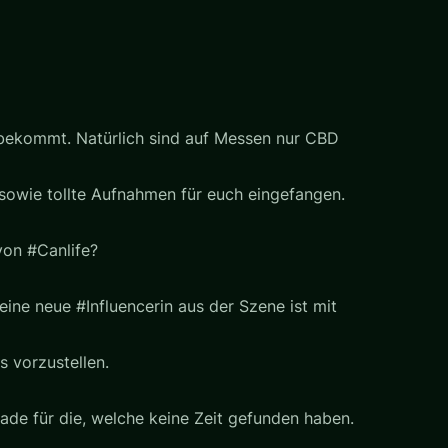
 bekommt. Natürlich sind auf Messen nur CBD
 sowie tollte Aufnahmen für euch eingefangen.
von #Canlife?
ine neue #Influencerin aus der Szene ist mit
 vorzustellen.
rade für die, welche keine Zeit gefunden haben.