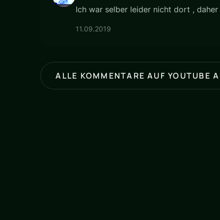
Ich war selber leider nicht dort , daher
11.09.2019
ALLE KOMMENTARE AUF YOUTUBE 