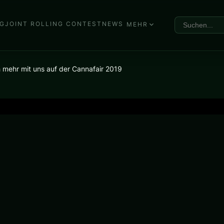
G
JOINT ROLLING CONTEST
NEWS
MEHR
mehr mit uns auf der Cannafair 2019