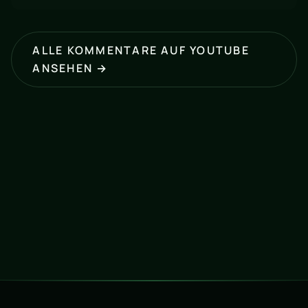
ALLE KOMMENTARE AUF YOUTUBE
ANSEHEN →