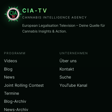
CIA-TV
CANNABIS INTELLIGENCE AGENCY
European Legalisation Television – Deine Quelle für
Cannabis Insights & Action.
PROGRAMM
UNTERNEHMEN
Videos
Über uns
Blog
Kontakt
News
Suche
Joint Rolling Contest
YouTube Kanal
Termine
Blog-Archiv
News-Archiv