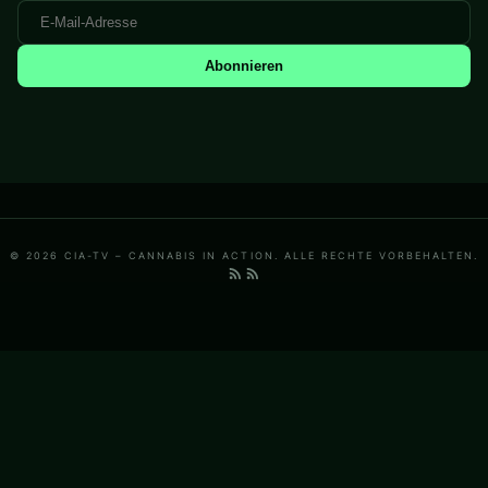
Abonnieren
© 2026 CIA-TV – CANNABIS IN ACTION. ALLE RECHTE VORBEHALTEN.