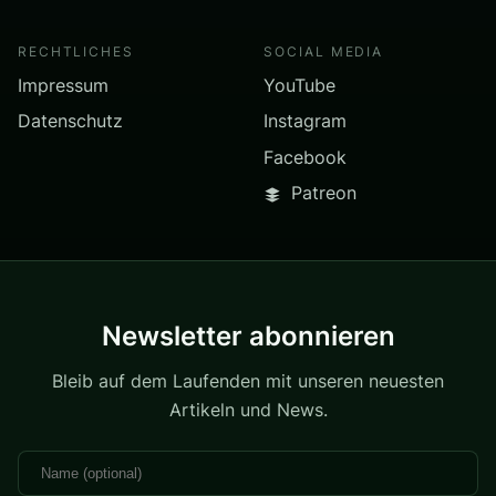
RECHTLICHES
SOCIAL MEDIA
Impressum
YouTube
Datenschutz
Instagram
Facebook
Patreon
Newsletter abonnieren
Bleib auf dem Laufenden mit unseren neuesten
Artikeln und News.