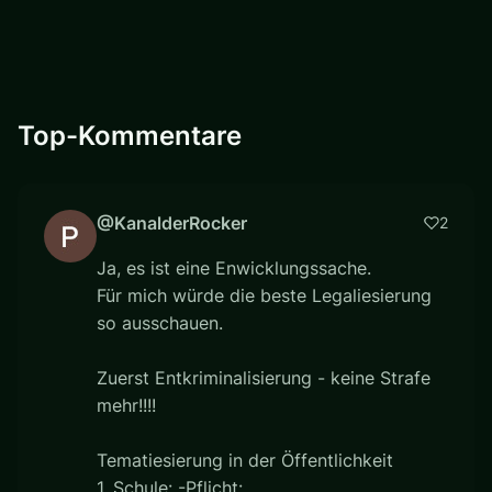
Top-Kommentare
@KanalderRocker
2
Ja, es ist eine Enwicklungssache.
Für mich würde die beste Legaliesierung
so ausschauen.
Zuerst Entkriminalisierung - keine Strafe
mehr!!!!
Tematiesierung in der Öffentlichkeit
1. Schule: -Pflicht: