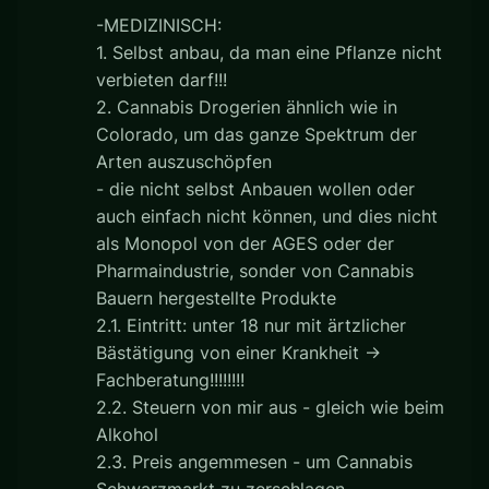
-MEDIZINISCH:
1. Selbst anbau, da man eine Pflanze nicht
verbieten darf!!!
2. Cannabis Drogerien ähnlich wie in
Colorado, um das ganze Spektrum der
Arten auszuschöpfen
- die nicht selbst Anbauen wollen oder
auch einfach nicht können, und dies nicht
als Monopol von der AGES oder der
Pharmaindustrie, sonder von Cannabis
Bauern hergestellte Produkte
2.1. Eintritt: unter 18 nur mit ärtzlicher
Bästätigung von einer Krankheit ->
Fachberatung!!!!!!!!
2.2. Steuern von mir aus - gleich wie beim
Alkohol
2.3. Preis angemmesen - um Cannabis
Schwarzmarkt zu zerschlagen