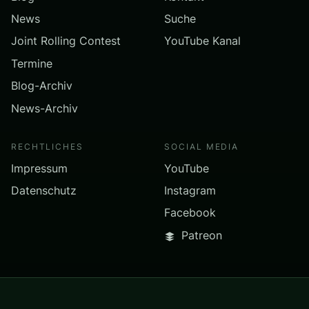
News
Suche
Joint Rolling Contest
YouTube Kanal
Termine
Blog-Archiv
News-Archiv
RECHTLICHES
SOCIAL MEDIA
Impressum
YouTube
Datenschutz
Instagram
Facebook
Patreon