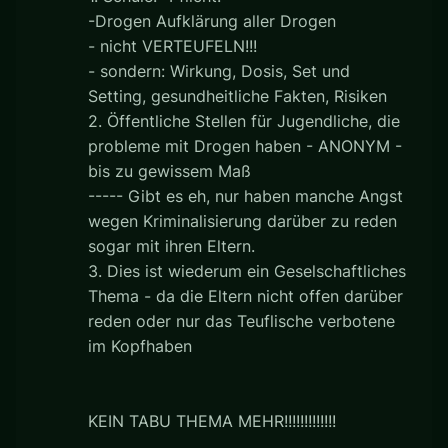
-Drogen Aufklärung aller Drogen
- nicht VERTEUFELN!!!
- sondern: Wirkung, Dosis, Set und
Setting, gesundheitliche Fakten, Risiken
2. Öffentliche Stellen für Jugendliche, die
probleme mit Drogen haben - ANONYM -
bis zu gewissem Maß
----- Gibt es eh, nur haben manche Angst
wegen Kriminalisierung darüber zu reden
sogar mit ihren Eltern.
3. Dies ist wiederum ein Geselschaftliches
Thema - da die Eltern nicht offen darüber
reden oder nur das Teuflische verbotene
im Kopfhaben
KEIN TABU THEMA MEHR!!!!!!!!!!!!!