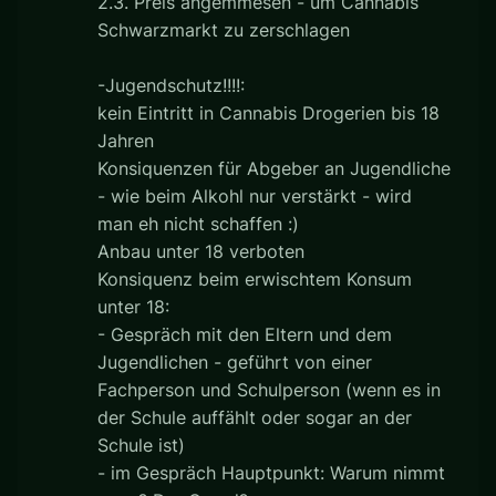
2.3. Preis angemmesen - um Cannabis
Schwarzmarkt zu zerschlagen
-Jugendschutz!!!!:
kein Eintritt in Cannabis Drogerien bis 18
Jahren
Konsiquenzen für Abgeber an Jugendliche
- wie beim Alkohl nur verstärkt - wird
man eh nicht schaffen :)
Anbau unter 18 verboten
Konsiquenz beim erwischtem Konsum
unter 18:
- Gespräch mit den Eltern und dem
Jugendlichen - geführt von einer
Fachperson und Schulperson (wenn es in
der Schule auffählt oder sogar an der
Schule ist)
- im Gespräch Hauptpunkt: Warum nimmt