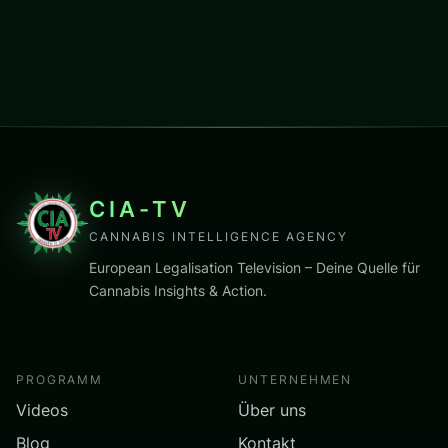
CIA-TV
CANNABIS INTELLIGENCE AGENCY
European Legalisation Television – Deine Quelle für
Cannabis Insights & Action.
PROGRAMM
UNTERNEHMEN
Videos
Über uns
Blog
Kontakt