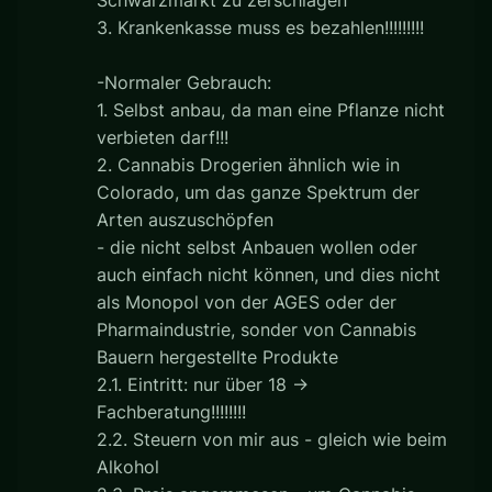
3. Krankenkasse muss es bezahlen!!!!!!!!!
-Normaler Gebrauch:
1. Selbst anbau, da man eine Pflanze nicht
verbieten darf!!!
2. Cannabis Drogerien ähnlich wie in
Colorado, um das ganze Spektrum der
Arten auszuschöpfen
- die nicht selbst Anbauen wollen oder
auch einfach nicht können, und dies nicht
als Monopol von der AGES oder der
Pharmaindustrie, sonder von Cannabis
Bauern hergestellte Produkte
2.1. Eintritt: nur über 18 ->
Fachberatung!!!!!!!!
2.2. Steuern von mir aus - gleich wie beim
Alkohol