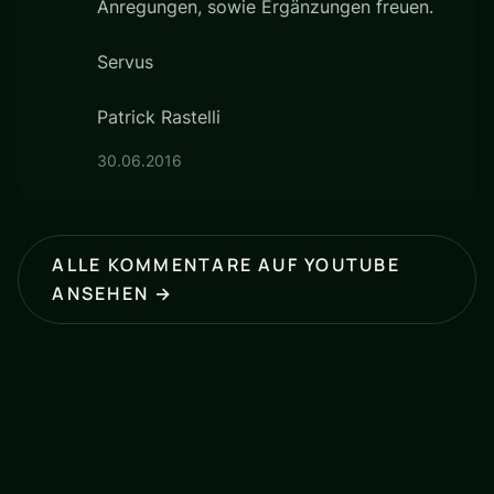
Anregungen, sowie Ergänzungen freuen.
Servus
Patrick Rastelli
30.06.2016
ALLE KOMMENTARE AUF YOUTUBE
ANSEHEN →