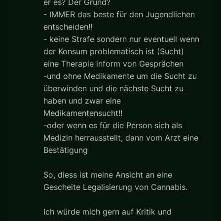
er es? Der Grund?
- IMMER das beste für den Jugendlichen
entscheiden!!
- keine Strafe sondern nur eventuell wenn
der Konsum problematisch ist (Sucht)
eine Therapie inform von Gesprächen
-und ohne Medikamente um die Sucht zu
überwinden und die nächste Sucht zu
haben und zwar eine
Medikamentensucht!!
-oder wenn es für die Person sich als
Medizin herrausstellt, dann vom Arzt eine
Bestätigung
So, diess ist meine Ansicht an eine
Gescheite Legalisierung von Cannabis.
Ich würde mich gern auf Kritik und