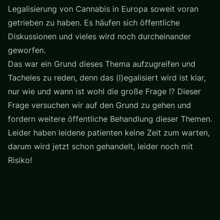
Legalisierung von Cannabis in Europa soweit voran
getrieben zu haben. Es häufen sich öffentliche
Diskussionen und vieles wird noch durcheinander
geworfen.
Das war ein Grund dieses Thema aufzugreifen und
Tacheles zu reden, denn das (l)egalisiert wird ist klar,
nur wie und wann ist wohl die große Frage !? Dieser
Frage versuchen wir auf den Grund zu gehen und
fordern weitere öffentliche Behandlung dieser Themen.
Leider haben leidene patienten keine Zeit zum warten,
darum wird jetzt schon gehandelt, leider noch mit
Risiko!