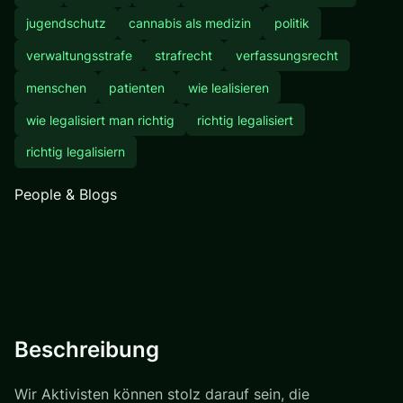
jugendschutz
cannabis als medizin
politik
verwaltungsstrafe
strafrecht
verfassungsrecht
menschen
patienten
wie lealisieren
wie legalisiert man richtig
richtig legalisiert
richtig legalisiern
People & Blogs
Beschreibung
Wir Aktivisten können stolz darauf sein, die