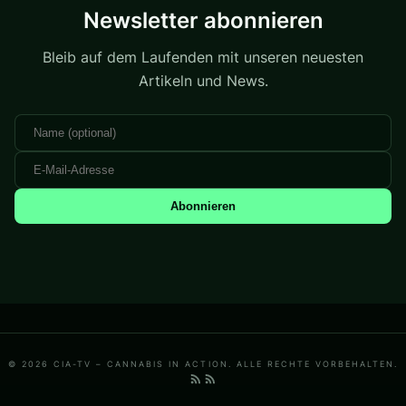
Newsletter abonnieren
Bleib auf dem Laufenden mit unseren neuesten
Artikeln und News.
Abonnieren
© 2026 CIA-TV – CANNABIS IN ACTION. ALLE RECHTE VORBEHALTEN.