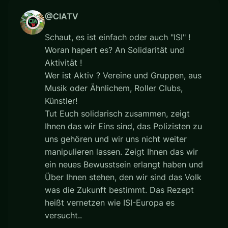
@CIATV
Schaut, es ist einfach oder auch "ISI" !
Woran hapert es? An Solidarität und
Aktivität !
Wer ist Aktiv ? Vereine und Gruppen, aus
Musik oder Ähnlichem, Roller Clubs,
Künstler!
Tut Euch solidarisch zusammen, zeigt
Ihnen das wir Eins sind, das Polizisten zu
uns gehören und wir uns nicht weiter
manipulieren lassen. Zeigt Ihnen das wir
ein neues Bewusstsein erlangt haben und
Über Ihnen stehen, den wir sind das Volk
was die Zukunft bestimmt. Das Rezept
heißt vernetzen wie ISI-Europa es
versucht..