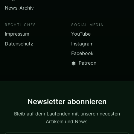
News-Archiv
RECHTLICHES
SOCIAL MEDIA
Impressum
YouTube
Datenschutz
Instagram
Facebook
Patreon
Newsletter abonnieren
Bleib auf dem Laufenden mit unseren neuesten
Artikeln und News.