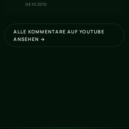
04.10.2010
ALLE KOMMENTARE AUF YOUTUBE
ANSEHEN →