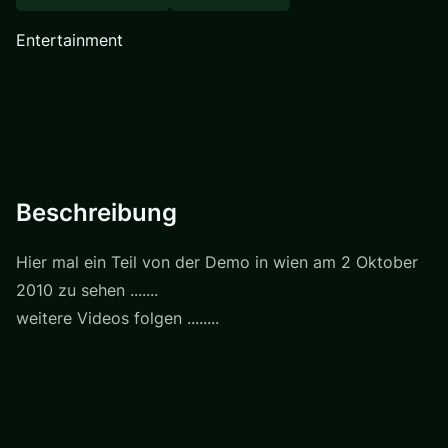
Entertainment
Beschreibung
Hier mal ein Teil von der Demo in wien am 2 Oktober
2010 zu sehen .......
weitere Videos folgen ........