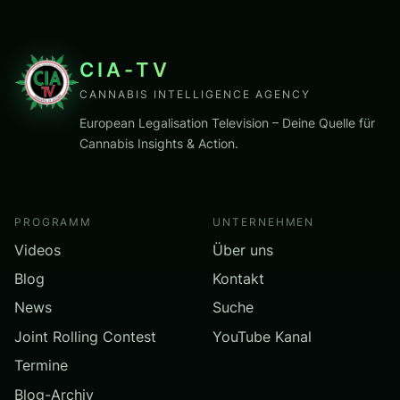
CIA-TV
CANNABIS INTELLIGENCE AGENCY
European Legalisation Television – Deine Quelle für
Cannabis Insights & Action.
PROGRAMM
UNTERNEHMEN
Videos
Über uns
Blog
Kontakt
News
Suche
Joint Rolling Contest
YouTube Kanal
Termine
Blog-Archiv