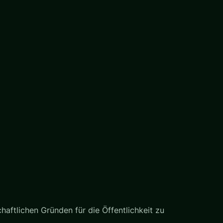
haftlichen Gründen für die Öffentlichkeit zu