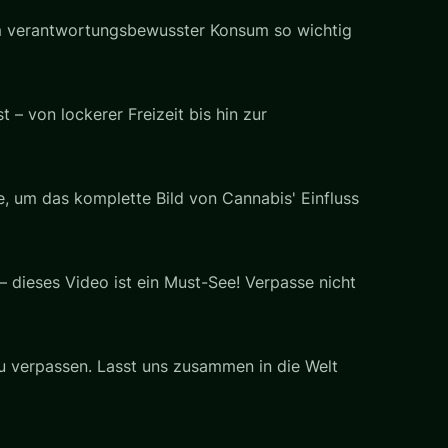
um verantwortungsbewusster Konsum so wichtig
 – von lockerer Freizeit bis hin zur
, um das komplette Bild von Cannabis' Einfluss
 – dieses Video ist ein Must-See! Verpasse nicht
zu verpassen. Lasst uns zusammen in die Welt