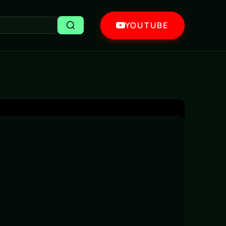
YOUTUBE