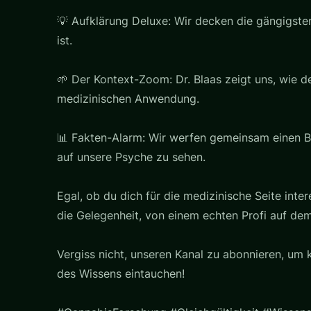
💡 Aufklärung Deluxe: Wir decken die gängigst
ist.
🌱 Der Kontext-Zoom: Dr. Blaas zeigt uns, wie de
medizinischen Anwendung.
📊 Fakten-Alarm: Wir werfen gemeinsam einen Bl
auf unsere Psyche zu sehen.
Egal, ob du dich für die medizinische Seite inter
die Gelegenheit, von einem echten Profi auf dem
Vergiss nicht, unseren Kanal zu abonnieren, um 
des Wissens eintauchen!