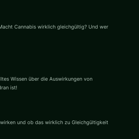
Macht Cannabis wirklich gleichgültig? Und wer
balltes Wissen über die Auswirkungen von
an ist!
wirken und ob das wirklich zu Gleichgültigkeit