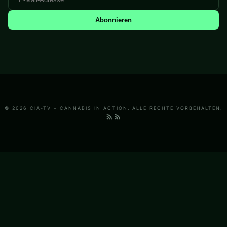
Abonnieren
© 2026 CIA-TV – CANNABIS IN ACTION. ALLE RECHTE VORBEHALTEN.