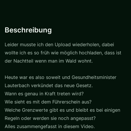
Beschreibung
Leider musste ich den Upload wiederholen, dabei
wollte ich es so früh wie möglich hochladen, dass ist
der Nachtteil wenn man im Wald wohnt.
Heute war es also soweit und Gesundheitsminister
Lauterbach verkündet das neue Gesetz.
Wann es genau in Kraft treten wird?
Wie sieht es mit dem Führerschein aus?
Welche Grenzwerte gibt es und bleibt es bei einigen
Regeln oder werden sie noch angepasst?
Alles zusammengefasst in diesem Video.