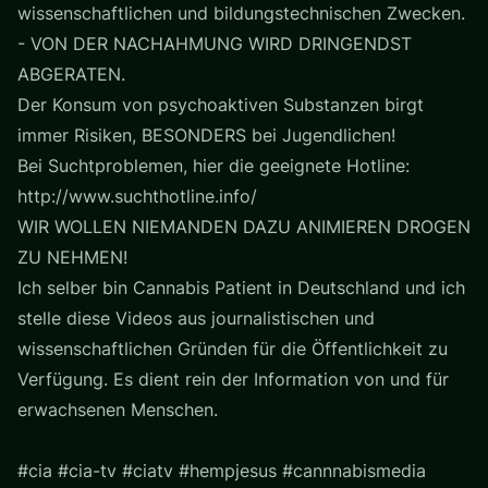
wissenschaftlichen und bildungstechnischen Zwecken.
- VON DER NACHAHMUNG WIRD DRINGENDST
ABGERATEN.
Der Konsum von psychoaktiven Substanzen birgt
immer Risiken, BESONDERS bei Jugendlichen!
Bei Suchtproblemen, hier die geeignete Hotline:
http://www.suchthotline.info/
WIR WOLLEN NIEMANDEN DAZU ANIMIEREN DROGEN
ZU NEHMEN!
Ich selber bin Cannabis Patient in Deutschland und ich
stelle diese Videos aus journalistischen und
wissenschaftlichen Gründen für die Öffentlichkeit zu
Verfügung. Es dient rein der Information von und für
erwachsenen Menschen.
#cia #cia-tv #ciatv #hempjesus #cannnabismedia