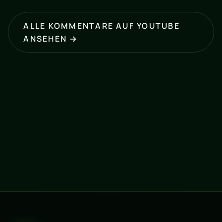
ALLE KOMMENTARE AUF YOUTUBE
ANSEHEN →