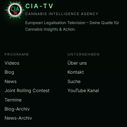
CIA-TV
CANNABIS INTELLIGENCE AGENCY
European Legalisation Television – Deine Quelle für
Cannabis Insights & Action.
PROGRAMM
UNTERNEHMEN
Videos
Über uns
Blog
Kontakt
News
Suche
Joint Rolling Contest
YouTube Kanal
Termine
Blog-Archiv
News-Archiv