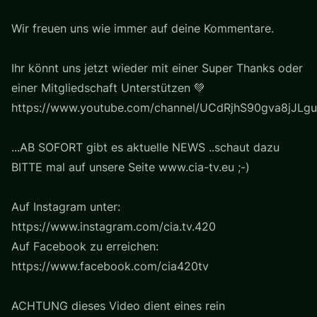
Wir freuen uns wie immer auf deine Kommentare.
Ihr könnt uns jetzt wieder mit einer Super Thanks oder
einer Mitgliedschaft Unterstützen 💚
https://www.youtube.com/channel/UCdRjhS90gva8jJLgu
...AB SOFORT gibt es aktuelle NEWS ..schaut dazu
BITTE mal auf unsere Seite www.cia-tv.eu ;-)
Auf Instagram unter:
https://www.instagram.com/cia.tv.420
Auf Facebook zu erreichen:
https://www.facebook.com/cia420tv
ACHTUNG dieses Video dient eines rein