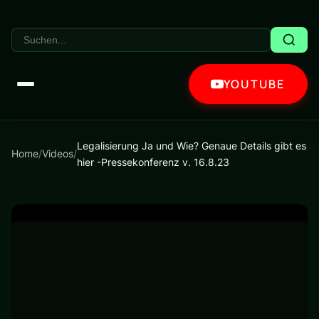
YOUTUBE
Legalisierung Ja und Wie? Genaue Details gibt es
Home
/
Videos
/
hier -Pressekonferenz v. 16.8.23