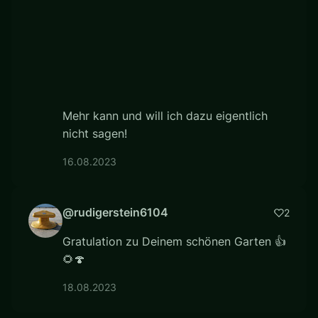
Mehr kann und will ich dazu eigentlich
nicht sagen!
16.08.2023
@rudigerstein6104
2
Gratulation zu Deinem schönen Garten 👍
🌻🍄
18.08.2023