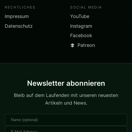
RECHTLICHES
SOCIAL MEDIA
Impressum
YouTube
Datenschutz
Instagram
Facebook
Patreon
Newsletter abonnieren
Bleib auf dem Laufenden mit unseren neuesten
Artikeln und News.