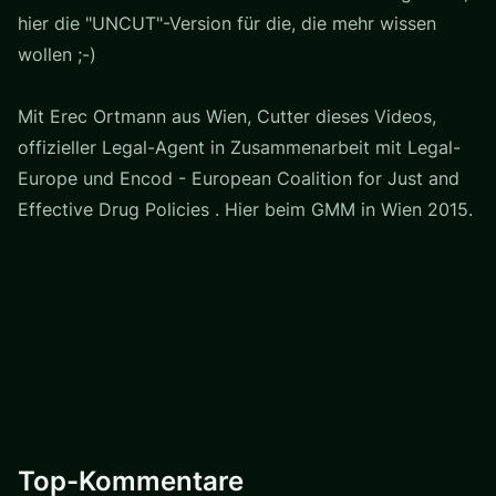
hier die "UNCUT"-Version für die, die mehr wissen
wollen ;-)
Mit Erec Ortmann aus Wien, Cutter dieses Videos,
offizieller Legal-Agent in Zusammenarbeit mit Legal-
Europe und Encod - European Coalition for Just and
Effective Drug Policies . Hier beim GMM in Wien 2015.
Top-Kommentare