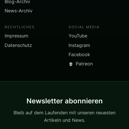
Blog-Archiv
News-Archiv
RECHTLICHES
SOCIAL MEDIA
Impressum
YouTube
Datenschutz
Instagram
Facebook
Patreon
Newsletter abonnieren
Bleib auf dem Laufenden mit unseren neuesten
Artikeln und News.