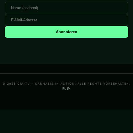
Abonnieren
© 2026 CIA-TV – CANNABIS IN ACTION. ALLE RECHTE VORBEHALTEN.