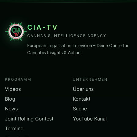
CIA-TV
CANNABIS INTELLIGENCE AGENCY
European Legalisation Television – Deine Quelle für
Cannabis Insights & Action.
PROGRAMM
UNTERNEHMEN
Videos
Über uns
Blog
Kontakt
News
Suche
Joint Rolling Contest
YouTube Kanal
Termine