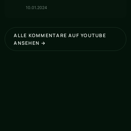
10.01.2024
ALLE KOMMENTARE AUF YOUTUBE
ANSEHEN →