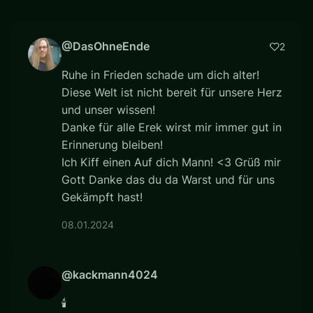
@DasOhneEnde
2
Ruhe in Frieden schade um dich alter!
Diese Welt ist nicht bereit für unsere Herz
und unser wissen!
Danke für alle Erek wirst mir immer gut in
Erinnerung bleiben!
Ich Kiff einen Auf dich Mann! <3 Grüß mir
Gott Danke das du da Warst und für uns
Gekämpft hast!
08.01.2024
@kackmann4024
🕯