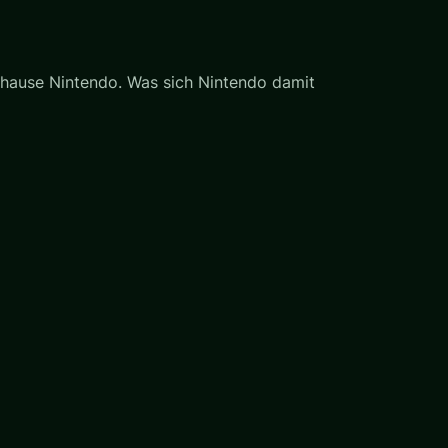
 hause Nintendo. Was sich Nintendo damit