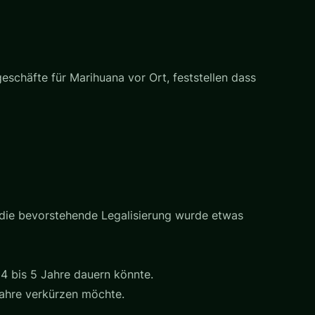
eschäfte für Marihuana vor Ort, feststellen dass
n die bevorstehende Legalisierung wurde etwas
4 bis 5 Jahre dauern könnte.
Jahre verkürzen möchte.