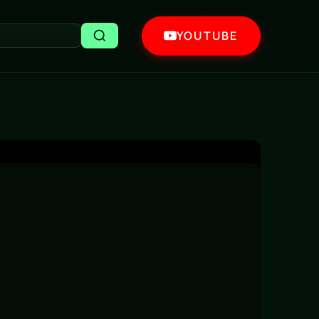
YOUTUBE