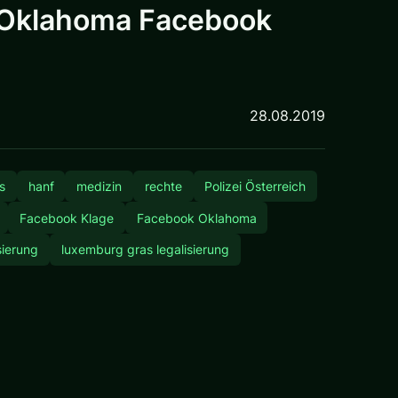
 Oklahoma Facebook
28.08.2019
s
hanf
medizin
rechte
Polizei Österreich
Facebook Klage
Facebook Oklahoma
sierung
luxemburg gras legalisierung