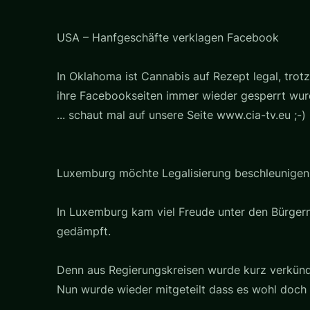
USA – Hanfgeschäfte verklagen Facebook
In Oklahoma ist Cannabis auf Rezept legal, trot
ihre Facebookseiten immer wieder gesperrt wurd
... schaut mal auf unsere Seite www.cia-tv.eu ;-)
Luxemburg möchte Legalisierung beschleunigen
In Luxemburg kam viel Freude unter den Bürgern
gedämpft.
Denn aus Regierungskreisen wurde kurz verkünde
Nun wurde wieder mitgeteilt dass es wohl doch 