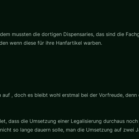
zdem mussten die dortigen Dispensaries, das sind die Fachg
en wenn diese für ihre Hanfartikel warben.
 auf , doch es bleibt wohl erstmal bei der Vorfreude, den
t, dass die Umsetzung einer Legalisierung durchaus noch 
nicht so lange dauern solle, man die Umsetzung auf zwei 