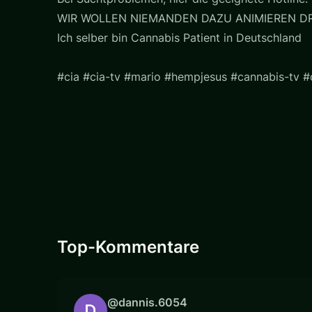
WIR WOLLEN NIEMANDEN DAZU ANIMIEREN D
Ich selber bin Cannabis Patient in Deutschland
#cia #cia-tv #mario #hempjesus #cannabis-tv 
Top-Kommentare
@dannis.6054