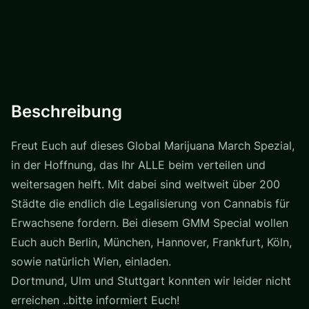
Beschreibung
Freut Euch auf dieses Global Marijuana March Spezial,
in der Hoffnung, das Ihr ALLE beim verteilen und
weitersagen helft. Mit dabei sind weltweit über 200
Städte die endlich die Legalisierung von Cannabis für
Erwachsene fordern. Bei diesem GMM Special wollen
Euch auch Berlin, München, Hannover, Frankfurt, Köln,
sowie natürlich Wien, einladen.
Dortmund, Ulm und Stuttgart konnten wir leider nicht
erreichen ..bitte informiert Euch!