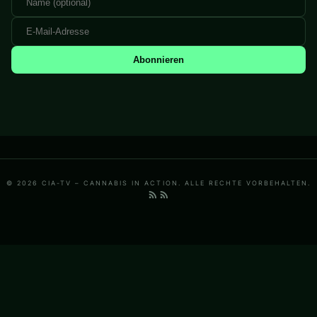
Abonnieren
© 2026 CIA-TV – CANNABIS IN ACTION. ALLE RECHTE VORBEHALTEN.