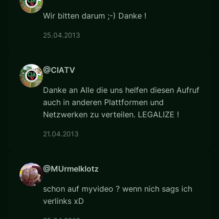
Wir bitten darum ;-) Danke !
25.04.2013
@CIATV
Danke an Alle die uns helfen diesen Aufruf
auch in anderen Plattformen und
Netzwerken zu verteilen. LEGALIZE !
21.04.2013
@MUrmelklotz
schon auf myvideo ? wenn nich sags ich
verlinks xD