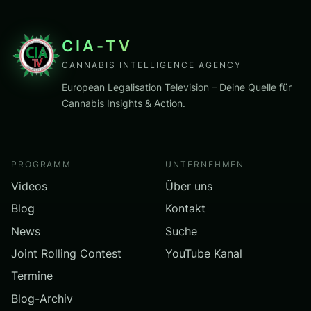
CIA-TV
CANNABIS INTELLIGENCE AGENCY
European Legalisation Television – Deine Quelle für
Cannabis Insights & Action.
PROGRAMM
UNTERNEHMEN
Videos
Über uns
Blog
Kontakt
News
Suche
Joint Rolling Contest
YouTube Kanal
Termine
Blog-Archiv