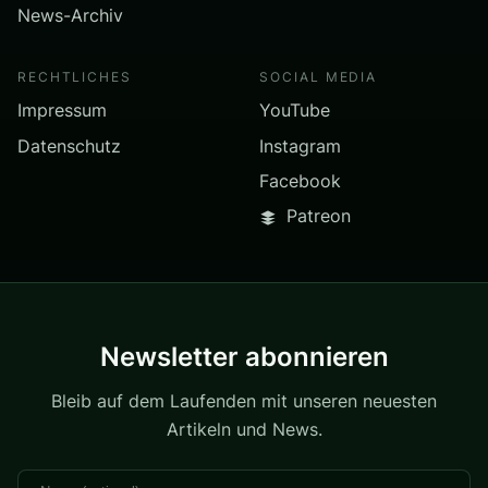
News-Archiv
RECHTLICHES
SOCIAL MEDIA
Impressum
YouTube
Datenschutz
Instagram
Facebook
Patreon
Newsletter abonnieren
Bleib auf dem Laufenden mit unseren neuesten
Artikeln und News.