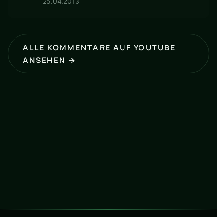
25.04.2013
ALLE KOMMENTARE AUF YOUTUBE
ANSEHEN →