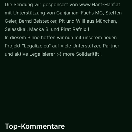
Die Sendung wir gesponsert von www.Hanf-Hanf.at
mit Unterstützung von Ganjaman, Fuchs MC, Steffen
Geier, Bernd Beistecker, Pit und Willi aus München,
Selassikai, Macka B. und Pirat Rafnix !
In diesem Sinne hoffen wir nun mit unserem neuen
Projekt "Legalize.eu" auf viele Unterstützer, Partner
und aktive Legalisierer ;-) more Solidarität !
Top-Kommentare