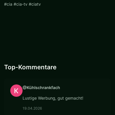
#cia #cia-tv #ciatv
Top-Kommentare
@Kühlschrankfach
Lustige Werbung, gut gemacht!
19.04.2026