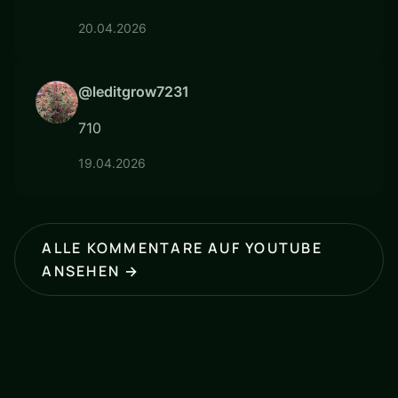
20.04.2026
@leditgrow7231
710
19.04.2026
ALLE KOMMENTARE AUF YOUTUBE
ANSEHEN →