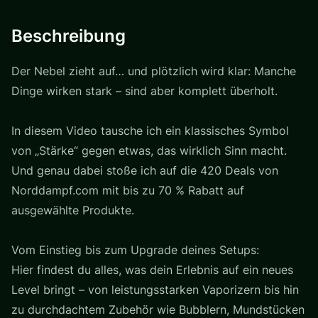
Beschreibung
Der Nebel zieht auf… und plötzlich wird klar: Manche
Dinge wirken stark – sind aber komplett überholt.
In diesem Video tausche ich ein klassisches Symbol
von „Stärke“ gegen etwas, das wirklich Sinn macht.
Und genau dabei stoße ich auf die 420 Deals von
Norddampf.com mit bis zu 70 % Rabatt auf
ausgewählte Produkte.
Vom Einstieg bis zum Upgrade deines Setups:
Hier findest du alles, was dein Erlebnis auf ein neues
Level bringt – von leistungsstarken Vaporizern bis hin
zu durchdachtem Zubehör wie Bubblern, Mundstücken