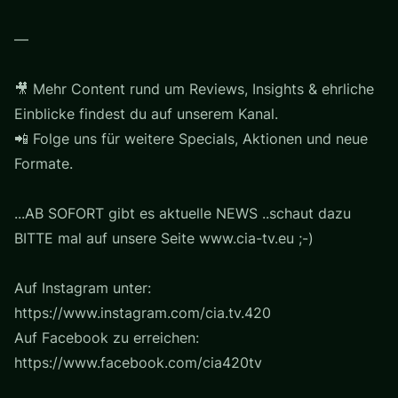
—
🎥 Mehr Content rund um Reviews, Insights & ehrliche
Einblicke findest du auf unserem Kanal.
📲 Folge uns für weitere Specials, Aktionen und neue
Formate.
...AB SOFORT gibt es aktuelle NEWS ..schaut dazu
BITTE mal auf unsere Seite www.cia-tv.eu ;-)
Auf Instagram unter:
https://www.instagram.com/cia.tv.420
Auf Facebook zu erreichen:
https://www.facebook.com/cia420tv