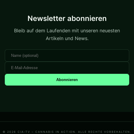
Newsletter abonnieren
Bleib auf dem Laufenden mit unseren neuesten
Artikeln und News.
Abonnieren
© 2026 CIA-TV – CANNABIS IN ACTION. ALLE RECHTE VORBEHALTEN.