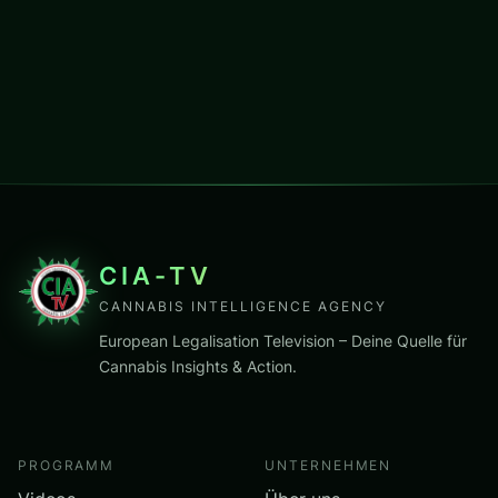
CIA-TV
CANNABIS INTELLIGENCE AGENCY
European Legalisation Television – Deine Quelle für
Cannabis Insights & Action.
PROGRAMM
UNTERNEHMEN