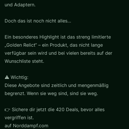
und Adaptern.
Doch das ist noch nicht alles…
Ein besonderes Highlight ist das streng limitierte
„Golden Relict“ – ein Produkt, das nicht lange
verfügbar sein wird und bei vielen bereits auf der
Wunschliste steht.
⚠️ Wichtig:
Diese Angebote sind zeitlich und mengenmäßig
begrenzt. Wenn sie weg sind, sind sie weg.
👉 Sichere dir jetzt die 420 Deals, bevor alles
vergriffen ist.
auf Norddampf.com