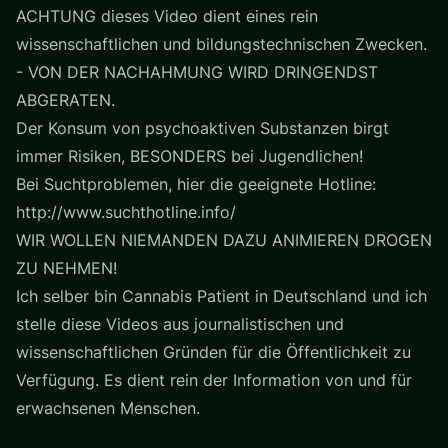
ACHTUNG dieses Video dient eines rein
wissenschaftlichen und bildungstechnischen Zwecken.
- VON DER NACHAHMUNG WIRD DRINGENDST
ABGERATEN.
Der Konsum von psychoaktiven Substanzen birgt
immer Risiken, BESONDERS bei Jugendlichen!
Bei Suchtproblemen, hier die geeignete Hotline:
http://www.suchthotline.info/
WIR WOLLEN NIEMANDEN DAZU ANIMIEREN DROGEN
ZU NEHMEN!
Ich selber bin Cannabis Patient in Deutschland und ich
stelle diese Videos aus journalistischen und
wissenschaftlichen Gründen für die Öffentlichkeit zu
Verfügung. Es dient rein der Information von und für
erwachsenen Menschen.