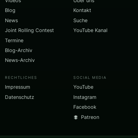
Videos
Über uns
Blog
Kontakt
News
Suche
Joint Rolling Contest
YouTube Kanal
Termine
Blog-Archiv
News-Archiv
RECHTLICHES
SOCIAL MEDIA
Impressum
YouTube
Datenschutz
Instagram
Facebook
Patreon