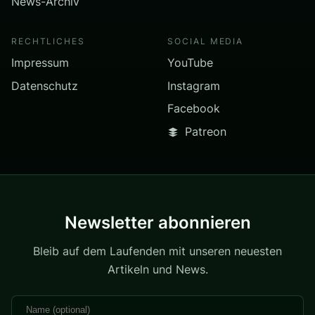
News-Archiv
RECHTLICHES
SOCIAL MEDIA
Impressum
YouTube
Datenschutz
Instagram
Facebook
Patreon
Newsletter abonnieren
Bleib auf dem Laufenden mit unseren neuesten
Artikeln und News.