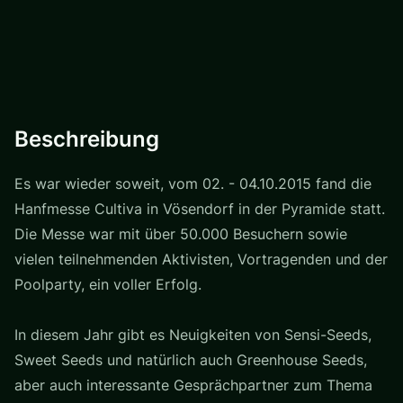
Beschreibung
Es war wieder soweit, vom 02. - 04.10.2015 fand die
Hanfmesse Cultiva in Vösendorf in der Pyramide statt.
Die Messe war mit über 50.000 Besuchern sowie
vielen teilnehmenden Aktivisten, Vortragenden und der
Poolparty, ein voller Erfolg.
In diesem Jahr gibt es Neuigkeiten von Sensi-Seeds,
Sweet Seeds und natürlich auch Greenhouse Seeds,
aber auch interessante Gesprächpartner zum Thema