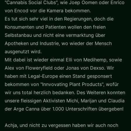
"Cannabis Social Clubs", wie Joep Oomen oder Enrico
von Encod vor die Kamera bekommen.
Es tut sich sehr viel in den Regierungen, doch die
Konsumenten und Patienten wollen den freien
Selbstanbau und nicht eine vermarktung über
Apotheken und Industrie, wo wieder der Mensch
ausgenutzt wird.
Mit dabei ist wieder einmal Elli von Medihemp, sowie
Alex von Floweryfield oder Jonas von Dexso. Wir
haben mit Legal-Europe einen Stand gesponsert
bekommen von "Innvovating Plant Products", wofür
wir uns total herzlich bedanken. Des Weiteren konnten
unsere fleissigen Aktivisten Michi, Marijan und Claudia
der Arge Canna über 1.000 Unterschriften übergeben!
Achja, und nicht zu vergessen haben wir auch noch