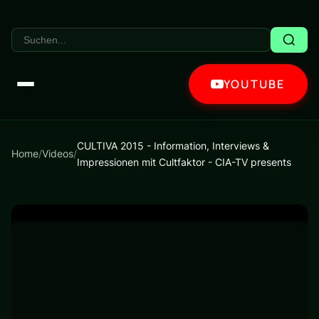
YOUTUBE
CULTIVA 2015 - Information, Interviews &
Home
/
Videos
/
Impressionen mit Cultfaktor - CIA-TV presents