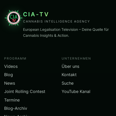
CIA-TV
CANNABIS INTELLIGENCE AGENCY
European Legalisation Television – Deine Quelle für
Cannabis Insights & Action.
PROGRAMM
UNTERNEHMEN
Videos
Über uns
Blog
Kontakt
News
Suche
Joint Rolling Contest
YouTube Kanal
Termine
Blog-Archiv