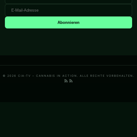
Abonnieren
© 2026 CIA-TV – CANNABIS IN ACTION. ALLE RECHTE VORBEHALTEN.