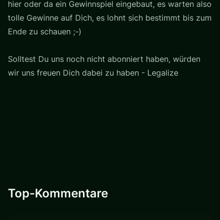
hier oder da ein Gewinnspiel eingebaut, es warten also
tolle Gewinne auf Dich, es lohnt sich bestimmt bis zum
Ende zu schauen ;-)
Solltest Du uns noch nicht abonniert haben, würden
wir uns freuen Dich dabei zu haben - Legalize
Top-Kommentare