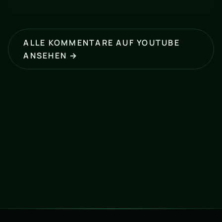
ALLE KOMMENTARE AUF YOUTUBE
ANSEHEN →