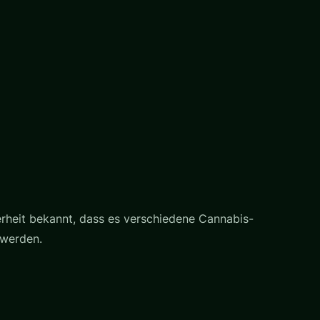
erheit bekannt, dass es verschiedene Cannabis-
 werden.