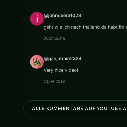
@johndeere1028
geht wie ich nach thailand da habt ihr 
06.04.2019
@ganjatrain2324
Very nice video!
10.04.2019
ALLE KOMMENTARE AUF YOUTUBE 