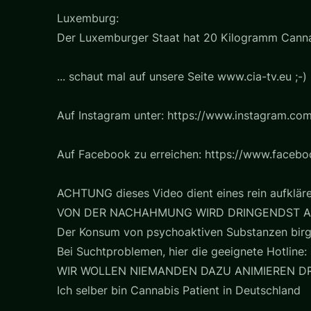
Luxemburg:
Der Luxemburger Staat hat 20 Kilogramm Cannab
... schaut mal auf unsere Seite www.cia-tv.eu ;-)
Auf Instagram unter: https://www.instagram.com
Auf Facebook zu erreichen: https://www.faceb
ACHTUNG dieses Video dient eines rein aufklär
VON DER NACHAHMUNG WIRD DRINGENDST A
Der Konsum von psychoaktiven Substanzen birg
Bei Suchtproblemen, hier die geeignete Hotline: 
WIR WOLLEN NIEMANDEN DAZU ANIMIEREN D
Ich selber bin Cannabis Patient in Deutschland