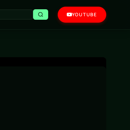
YOUTUBE