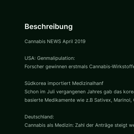
Beschreibung
Cannabis NEWS April 2019
USA: Genmalipulation:
Forscher gewinnen erstmals Cannabis-Wirkstoffe
Südkorea importiert Medizinalhanf
Schon im Juli vergangenen Jahres gab das korea
basierte Medikamente wie z.B Sativex, Marinol,
Deutschland:
Cannabis als Medizin: Zahl der Anträge steigt we