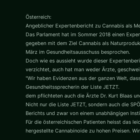
Österreich:
Angeblicher Expertenbericht zu Cannabis als Me
Das Parlament hat im Sommer 2018 einen Experte
gegeben mit dem Ziel Cannabis als Naturproduk
März im Gesundheitsausschuss besprochen.
Doch wie es aussieht wurde dieser Expertenberi
verzichtet, auch hat man weder Ärzte, geschwei
"Wir haben Evidenzen aus der ganzen Welt, dass 
Gesundheitssprecherin der Liste JETZT.
dem pflichteten auch die Ärzte Dr. Kurt Blaas un
Nicht nur die Liste JETZT, sondern auch die SPÖ
Berichts und zwar von einem unabhängigen Insti
Für die österreichischen Patienten heisst das l
hergestellte Cannabinoide zu hohen Preisen. Wi