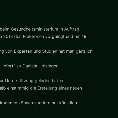
 beim Gesundheitsministerium in Auftrag
e 2018 den Fraktionen vorgelegt und am 19.
ung von Experten und Studien hat man gänzlich
iefert" so Daniela Holzinger,
 zur Unterstützung geladen hatten.
alb einstimmig die Erstellung eines neuen
 bekommen können sondern nur künstlich