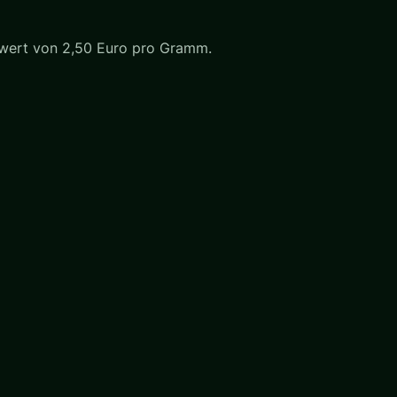
fwert von 2,50 Euro pro Gramm.