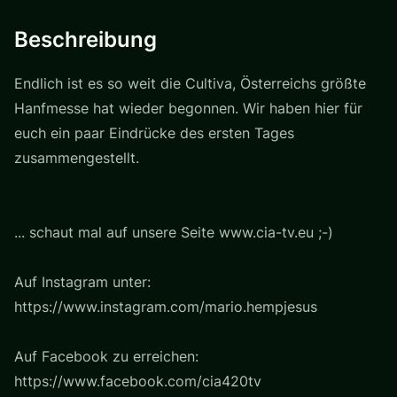
Beschreibung
Endlich ist es so weit die Cultiva, Österreichs größte
Hanfmesse hat wieder begonnen. Wir haben hier für
euch ein paar Eindrücke des ersten Tages
zusammengestellt.
... schaut mal auf unsere Seite www.cia-tv.eu ;-)
Auf Instagram unter:
https://www.instagram.com/mario.hempjesus
Auf Facebook zu erreichen:
https://www.facebook.com/cia420tv