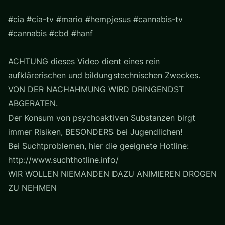
#cia #cia-tv #mario #hempjesus #cannabis-tv
#cannabis #cbd #hanf
ACHTUNG dieses Video dient eines rein
aufklärerischen und bildungstechnischen Zweckes.
VON DER NACHAHMUNG WIRD DRINGENDST
ABGERATEN.
Der Konsum von psychoaktiven Substanzen birgt
immer Risiken, BESONDERS bei Jugendlichen!
Bei Suchtproblemen, hier die geeignete Hotline:
http://www.suchthotline.info/
WIR WOLLEN NIEMANDEN DAZU ANIMIEREN DROGEN
ZU NEHMEN