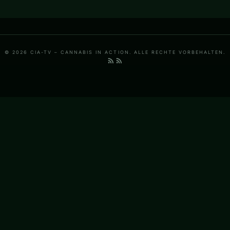
© 2026 CIA-TV – CANNABIS IN ACTION. ALLE RECHTE VORBEHALTEN.