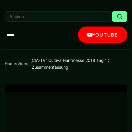
YOUTUBE
CIA-TV° Cultiva Hanfmesse 2018 Tag 1 ¦
Home
/
Videos
/
Zusammenfassung