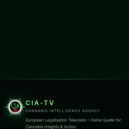
CIA-TV
CANNABIS INTELLIGENCE AGENCY
European Legalisation Television – Deine Quelle für
Cannabis Insights & Action.