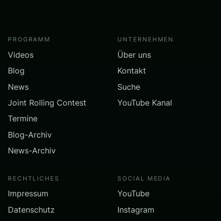
PROGRAMM
UNTERNEHMEN
Videos
Über uns
Blog
Kontakt
News
Suche
Joint Rolling Contest
YouTube Kanal
Termine
Blog-Archiv
News-Archiv
RECHTLICHES
SOCIAL MEDIA
Impressum
YouTube
Datenschutz
Instagram