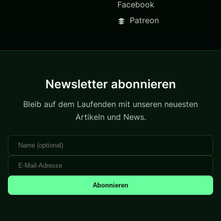
Facebook
Patreon
Newsletter abonnieren
Bleib auf dem Laufenden mit unseren neuesten
Artikeln und News.
Abonnieren