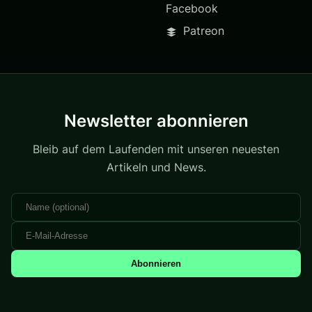
Facebook
Patreon
Newsletter abonnieren
Bleib auf dem Laufenden mit unseren neuesten
Artikeln und News.
Abonnieren