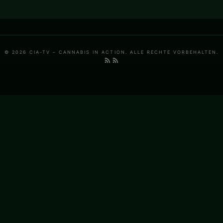
© 2026 CIA-TV – CANNABIS IN ACTION. ALLE RECHTE VORBEHALTEN.