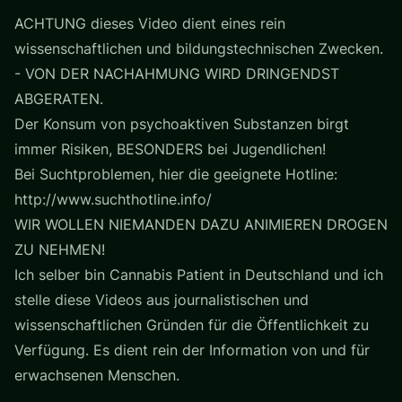
ACHTUNG dieses Video dient eines rein
wissenschaftlichen und bildungstechnischen Zwecken.
- VON DER NACHAHMUNG WIRD DRINGENDST
ABGERATEN.
Der Konsum von psychoaktiven Substanzen birgt
immer Risiken, BESONDERS bei Jugendlichen!
Bei Suchtproblemen, hier die geeignete Hotline:
http://www.suchthotline.info/
WIR WOLLEN NIEMANDEN DAZU ANIMIEREN DROGEN
ZU NEHMEN!
Ich selber bin Cannabis Patient in Deutschland und ich
stelle diese Videos aus journalistischen und
wissenschaftlichen Gründen für die Öffentlichkeit zu
Verfügung. Es dient rein der Information von und für
erwachsenen Menschen.