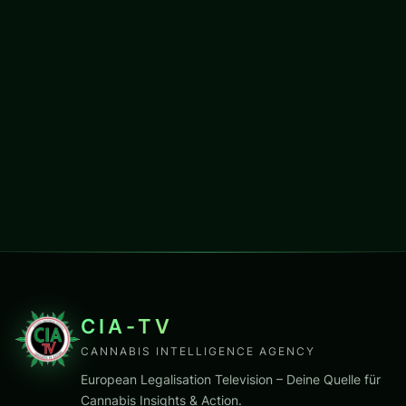
CIA-TV
CANNABIS INTELLIGENCE AGENCY
European Legalisation Television – Deine Quelle für
Cannabis Insights & Action.