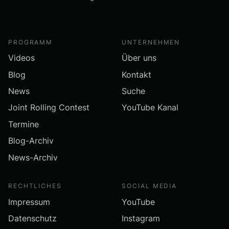
PROGRAMM
UNTERNEHMEN
Videos
Über uns
Blog
Kontakt
News
Suche
Joint Rolling Contest
YouTube Kanal
Termine
Blog-Archiv
News-Archiv
RECHTLICHES
SOCIAL MEDIA
Impressum
YouTube
Datenschutz
Instagram