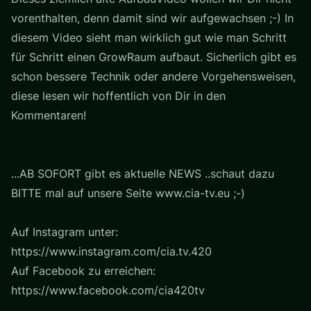
vorenthalten, denn damit sind wir aufgewachsen ;-) In
diesem Video sieht man wirklich gut wie man Schritt
für Schritt einen GrowRaum aufbaut. Sicherlich gibt es
schon bessere Technik oder andere Vorgehensweisen,
diese lesen wir hoffentlich von Dir in den
Kommentaren!
...AB SOFORT gibt es aktuelle NEWS ..schaut dazu
BITTE mal auf unsere Seite www.cia-tv.eu ;-)
Auf Instagram unter:
https://www.instagram.com/cia.tv.420
Auf Facebook zu erreichen:
https://www.facebook.com/cia420tv