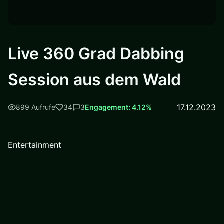
Live 360 Grad Dabbing
Session aus dem Wald
17.12.2023
899 Aufrufe
34
3
Engagement: 4.12%
Entertainment