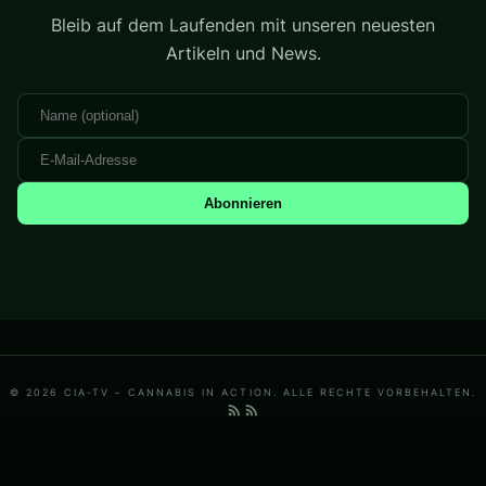
Bleib auf dem Laufenden mit unseren neuesten
Artikeln und News.
Abonnieren
© 2026 CIA-TV – CANNABIS IN ACTION. ALLE RECHTE VORBEHALTEN.