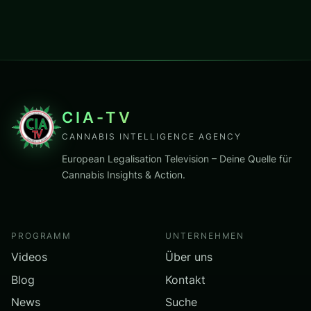
CIA-TV
CANNABIS INTELLIGENCE AGENCY
European Legalisation Television – Deine Quelle für
Cannabis Insights & Action.
PROGRAMM
UNTERNEHMEN
Videos
Über uns
Blog
Kontakt
News
Suche