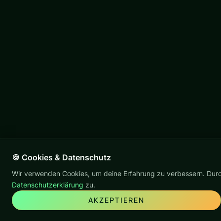
🍪 Cookies & Datenschutz
Wir verwenden Cookies, um deine Erfahrung zu verbessern. Durc
Datenschutzerklärung
zu.
AKZEPTIEREN