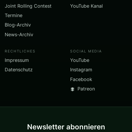
Joint Rolling Contest
YouTube Kanal
Termine
Blog-Archiv
News-Archiv
RECHTLICHES
SOCIAL MEDIA
Impressum
YouTube
Datenschutz
Instagram
Facebook
Patreon
Newsletter abonnieren