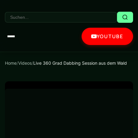
YOUTUBE
Home
/
Videos
/
Live 360 Grad Dabbing Session aus dem Wald