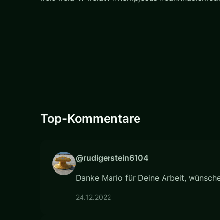
Top-Kommentare
@rudigerstein6104
Danke Mario für Deine Arbeit, wünsche 
24.12.2022