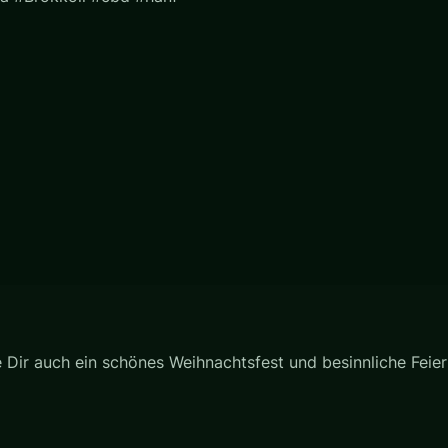
Dir auch ein schönes Weihnachtsfest und besinnliche Feiert