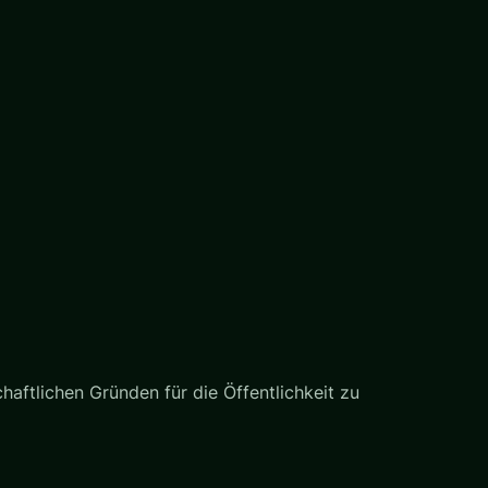
haftlichen Gründen für die Öffentlichkeit zu