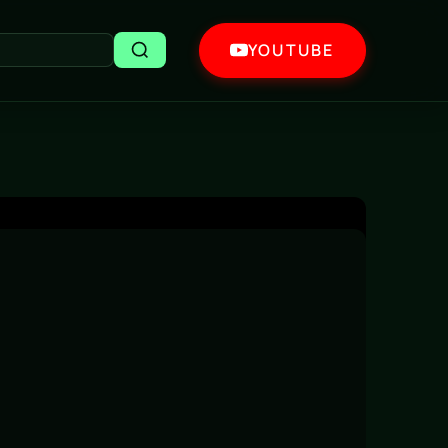
YOUTUBE