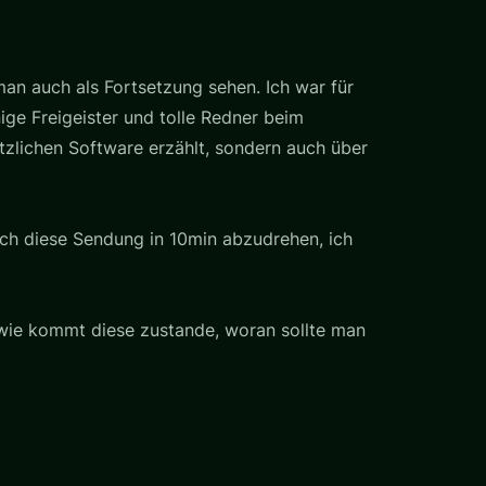
an auch als Fortsetzung sehen. Ich war für
ge Freigeister und tolle Redner beim
tzlichen Software erzählt, sondern auch über
ch diese Sendung in 10min abzudrehen, ich
 wie kommt diese zustande, woran sollte man