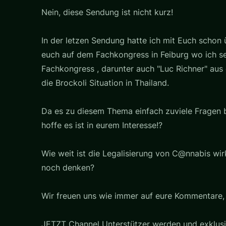
Nein, diese Sendung ist nicht kurz!
In der letzen Sendung hatte ich mit Euch schon
euch auf dem Fachkongress in Feiburg wo ich se
Fachkongress , darunter auch "Luc Richner" aus 
die Brockoli Situation in Thailand.
Da es zu diesem Thema einfach zuviele Fragen 
hoffe es ist in eurem Interesse!?
Wie weit ist die Legalisierung von C@nnabis wi
noch denken?
Wir freuen uns wie immer auf eure Kommentare, 
JETZT Channel Unterstützer werden und exklusiv