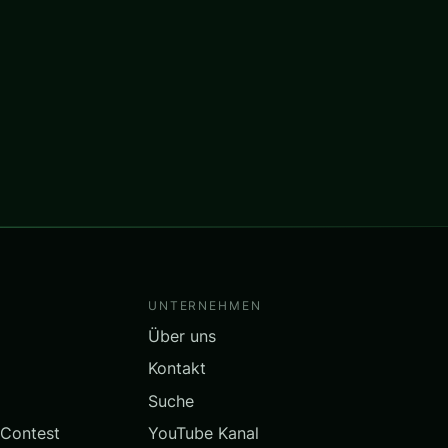
UNTERNEHMEN
Über uns
Kontakt
Suche
 Contest
YouTube Kanal