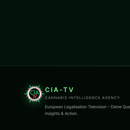
CIA-TV
CANNABIS INTELLIGENCE AGENCY
European Legalisation Television – Deine Que
Insights & Action.