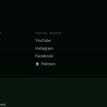
S
SOCIAL MEDIA
YouTube
Instagram
Facebook
Patreon
ews.