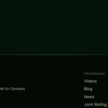
PROGRAMM
Videos
Blog
lle für Cannabis
News
Joint Rolling