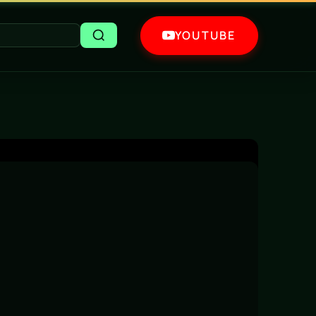
YOUTUBE