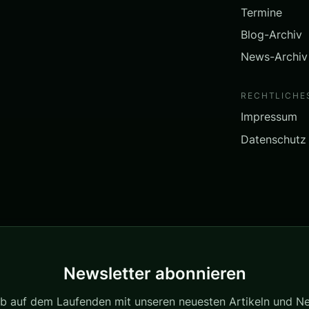
Termine
Blog-Archiv
News-Archiv
RECHTLICHE
Impressum
Datenschutz
Newsletter abonnieren
ib auf dem Laufenden mit unseren neuesten Artikeln und N