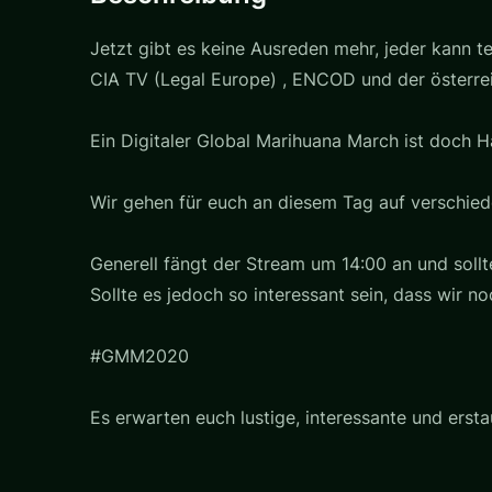
Jetzt gibt es keine Ausreden mehr, jeder kann t
CIA TV (Legal Europe) , ENCOD und der österr
Ein Digitaler Global Marihuana March ist doch 
Wir gehen für euch an diesem Tag auf verschied
Generell fängt der Stream um 14:00 an und sollte
Sollte es jedoch so interessant sein, dass wir n
#GMM2020
Es erwarten euch lustige, interessante und erst