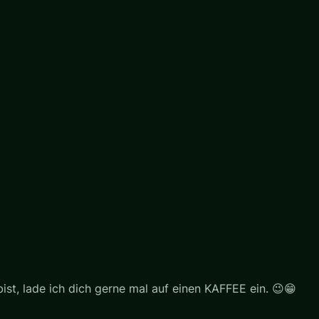
st, lade ich dich gerne mal auf einen KAFFEE ein. 😉😁