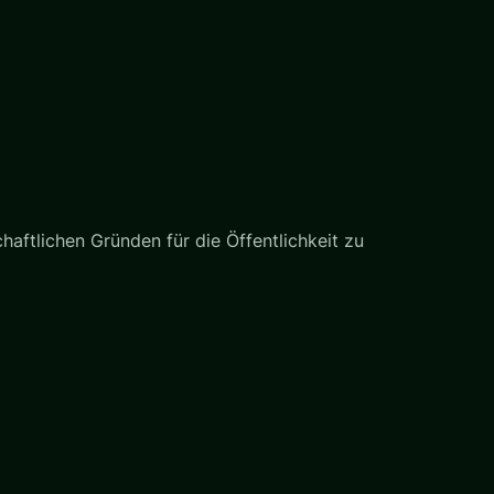
haftlichen Gründen für die Öffentlichkeit zu