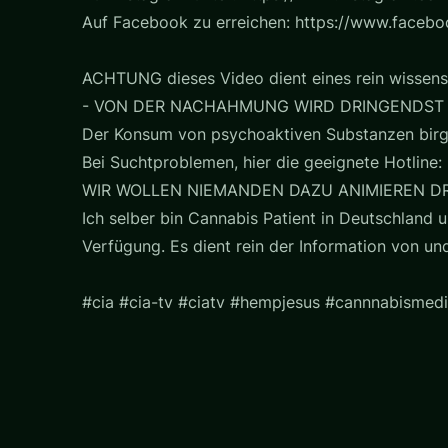
Auf Facebook zu erreichen: https://www.faceb
ACHTUNG dieses Video dient eines rein wissens
- VON DER NACHAHMUNG WIRD DRINGENDST
Der Konsum von psychoaktiven Substanzen birg
Bei Suchtproblemen, hier die geeignete Hotline: 
WIR WOLLEN NIEMANDEN DAZU ANIMIEREN D
Ich selber bin Cannabis Patient in Deutschland u
Verfügung. Es dient rein der Information von u
#cia #cia-tv #ciatv #hempjesus #cannnabismedi