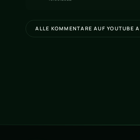
ALLE KOMMENTARE AUF YOUTUBE 