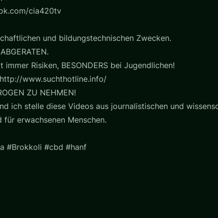
ook.com/cia420tv
chaftlichen und bildungstechnischen Zwecken.
 ABGERATEN.
t immer Risiken, BESONDERS bei Jugendlichen!
http://www.suchthotline.info/
ROGEN ZU NEHMEN!
nd ich stelle diese Videos aus journalistischen und wissensc
nd für erwachsenen Menschen.
a #Brokkoli #cbd #hanf