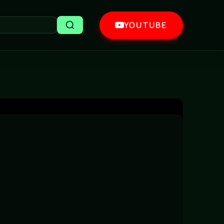
YOUTUBE