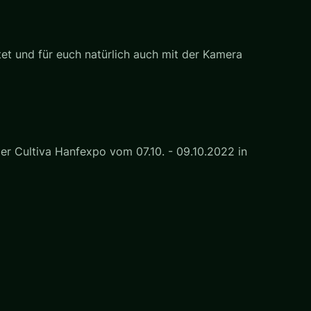
tet und für euch natürlich auch mit der Kamera
er Cultiva Hanfexpo vom 07.10. - 09.10.2022 in