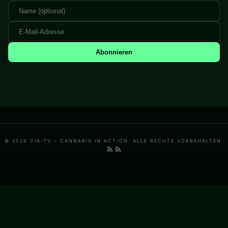
Abonnieren
© 2026 CIA-TV – CANNABIS IN ACTION. ALLE RECHTE VORBEHALTEN.