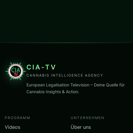
CIA-TV
CANNABIS INTELLIGENCE AGENCY
European Legalisation Television – Deine Quelle für
Cannabis Insights & Action.
PROGRAMM
UNTERNEHMEN
Videos
Über uns