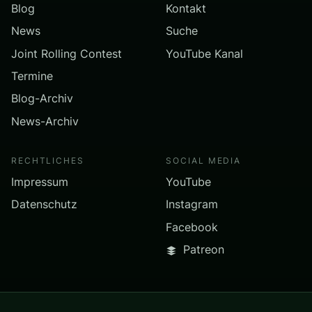
Blog
Kontakt
News
Suche
Joint Rolling Contest
YouTube Kanal
Termine
Blog-Archiv
News-Archiv
RECHTLICHES
SOCIAL MEDIA
Impressum
YouTube
Datenschutz
Instagram
Facebook
Patreon