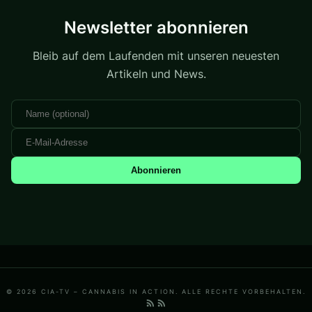
Newsletter abonnieren
Bleib auf dem Laufenden mit unseren neuesten
Artikeln und News.
Abonnieren
© 2026 CIA-TV – CANNABIS IN ACTION. ALLE RECHTE VORBEHALTEN.