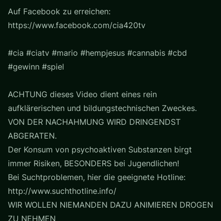
Auf Facebook zu erreichen:
https://www.facebook.com/cia420tv
#cia #ciatv #mario #hempjesus #cannabis #cbd
#gewinn #spiel
ACHTUNG dieses Video dient eines rein
aufklärerischen und bildungstechnischen Zweckes.
VON DER NACHAHMUNG WIRD DRINGENDST
ABGERATEN.
Der Konsum von psychoaktiven Substanzen birgt
immer Risiken, BESONDERS bei Jugendlichen!
Bei Suchtproblemen, hier die geeignete Hotline:
http://www.suchthotline.info/
WIR WOLLEN NIEMANDEN DAZU ANIMIEREN DROGEN
ZU NEHMEN