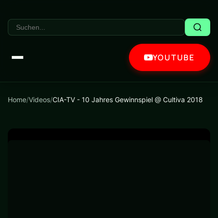
YOUTUBE
Home
/
Videos
/
CIA-TV - 10 Jahres Gewinnspiel @ Cultiva 2018