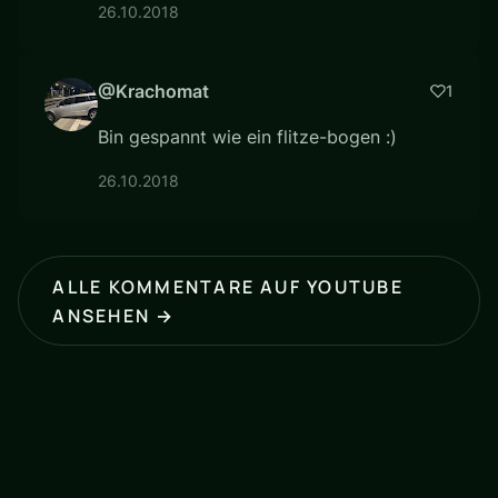
26.10.2018
@Krachomat
1
Bin gespannt wie ein flitze-bogen :)
26.10.2018
ALLE KOMMENTARE AUF YOUTUBE
ANSEHEN →