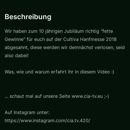
Beschreibung
Wir haben zum 10 jährigen Jubiläum richtig "fette
Gewinne" für euch auf der Cultiva Hanfmesse 2018
abgesahnt, diese werden wir demnächst verlosen, seid
also dabei!
Was, wie und warum erfahrt ihr in diesem Video :)
... schaut mal auf unsere Seite www.cia-tv.eu ;-)
Auf Instagram unter:
https://www.instagram.com/cia.tv.420/