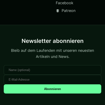
Facebook
Patreon
Newsletter abonnieren
Bleib auf dem Laufenden mit unseren neuesten
Artikeln und News.
Abonnieren