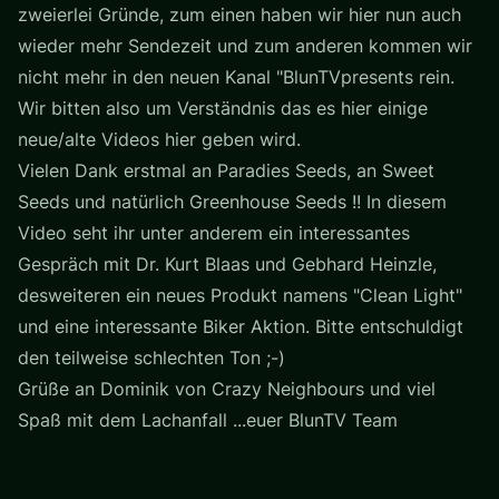
zweierlei Gründe, zum einen haben wir hier nun auch
wieder mehr Sendezeit und zum anderen kommen wir
nicht mehr in den neuen Kanal "BlunTVpresents rein.
Wir bitten also um Verständnis das es hier einige
neue/alte Videos hier geben wird.
Vielen Dank erstmal an Paradies Seeds, an Sweet
Seeds und natürlich Greenhouse Seeds !! In diesem
Video seht ihr unter anderem ein interessantes
Gespräch mit Dr. Kurt Blaas und Gebhard Heinzle,
desweiteren ein neues Produkt namens "Clean Light"
und eine interessante Biker Aktion. Bitte entschuldigt
den teilweise schlechten Ton ;-)
Grüße an Dominik von Crazy Neighbours und viel
Spaß mit dem Lachanfall ...euer BlunTV Team