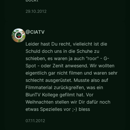
29.10.2012
@CIATV
Leider hast Du recht, vielleicht ist die
Schuld doch uns in die Schuhe zu
schieben, es waren ja auch "roor" - G-
Spot - oder Zenit anwesend. Wir wollten
eigentlich gar nicht filmen und waren sehr
schlecht ausgerüstet. Musste also auf
Filmmaterial zurückgreifen, was ein
BlunTV Kollege gefilmt hat. Vor
Weihnachten stellen wir Dir dafür noch
etwas Spezielles vor ;-) bless
07.11.2012