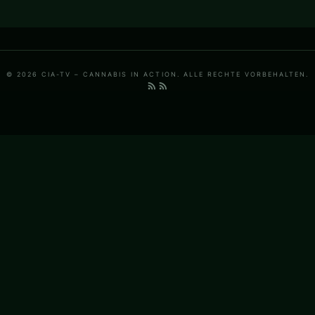
© 2026 CIA-TV – CANNABIS IN ACTION. ALLE RECHTE VORBEHALTEN.