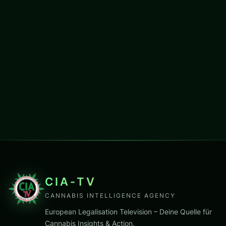
CIA-TV
CANNABIS INTELLIGENCE AGENCY
European Legalisation Television – Deine Quelle für
Cannabis Insights & Action.