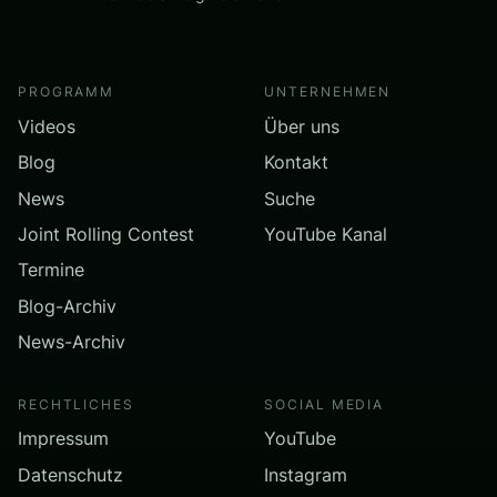
PROGRAMM
UNTERNEHMEN
Videos
Über uns
Blog
Kontakt
News
Suche
Joint Rolling Contest
YouTube Kanal
Termine
Blog-Archiv
News-Archiv
RECHTLICHES
SOCIAL MEDIA
Impressum
YouTube
Datenschutz
Instagram